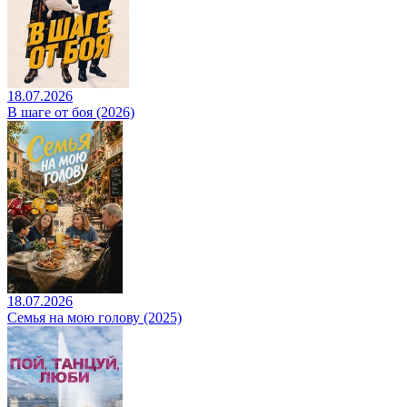
18.07.2026
В шаге от боя (2026)
18.07.2026
Семья на мою голову (2025)