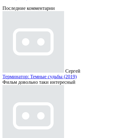
Последние комментарии
Сергей
Терминатор: Темные судьбы (2019)
Фильм довольно таки интересный