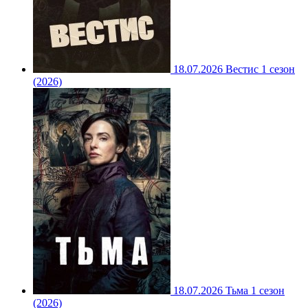
18.07.2026
Вестис 1 сезон
(2026)
18.07.2026
Тьма 1 сезон
(2026)