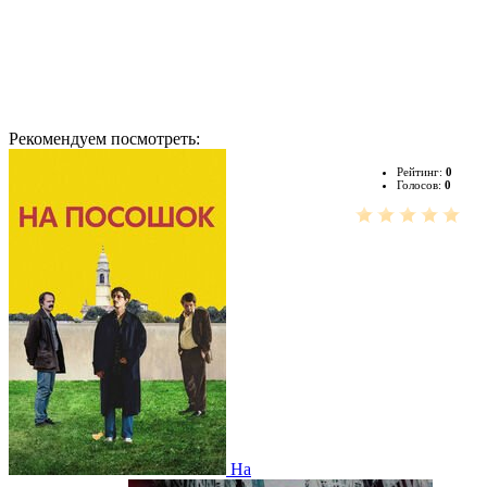
Рекомендуем посмотреть:
Рейтинг:
0
Голосов:
0
На