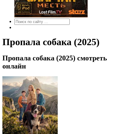
Пропала собака (2025)
Пропала собака (2025) смотреть
онлайн