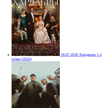
18.07.2026
Хардакры 1-2
сезон (2024)