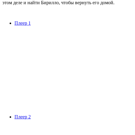
этом деле и найти Бирилло, чтобы вернуть его домой.
Плеер 1
Плеер 2