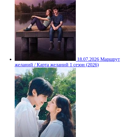
18.07.2026
Маршрут
желаний / Карта желаний 1 сезон (2026)