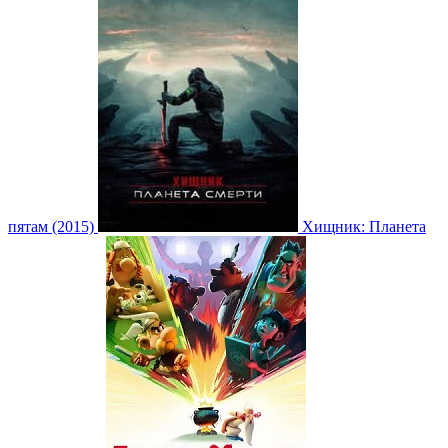
пятам (2015)
Хищник: Планета