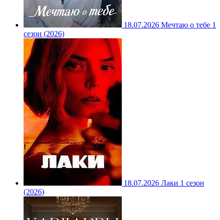
18.07.2026
Мечтаю о тебе 1
сезон (2026)
18.07.2026
Лаки 1 сезон
(2026)