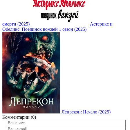
смерти (2025)
Астерикс и
Обеликс: Поединок вождей 1 сезон (2025)
Лепрекон: Начало (2025)
Комментарии (0)