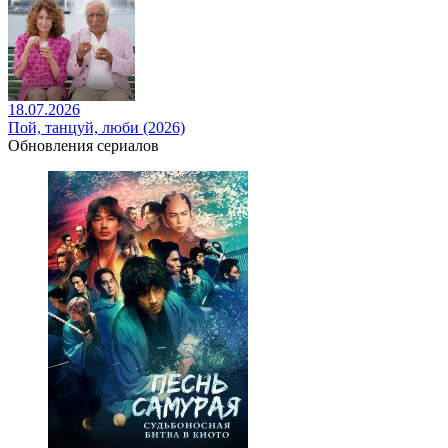
18.07.2026
Пой, танцуй, люби (2026)
Обновления сериалов