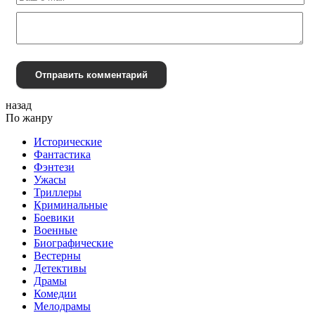
Отправить комментарий
назад
По жанру
Исторические
Фантастика
Фэнтези
Ужасы
Триллеры
Криминальные
Боевики
Военные
Биографические
Вестерны
Детективы
Драмы
Комедии
Мелодрамы