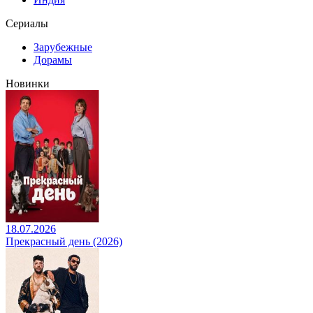
Сериалы
Зарубежные
Дорамы
Новинки
18.07.2026
Прекрасный день (2026)