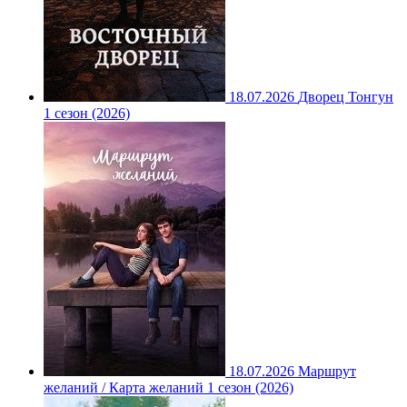
18.07.2026
Дворец Тонгун
1 сезон (2026)
18.07.2026
Маршрут
желаний / Карта желаний 1 сезон (2026)