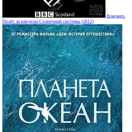
Вояджер.
Полёт за пределы Солнечной системы (2012)