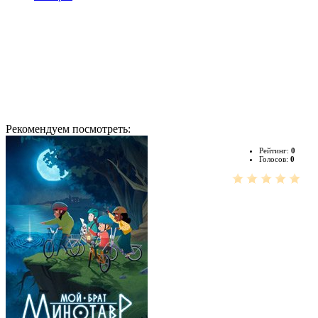
Рекомендуем посмотреть:
Рейтинг:
0
Голосов:
0