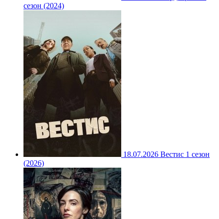
сезон (2024)
18.07.2026
Вестис 1 сезон
(2026)