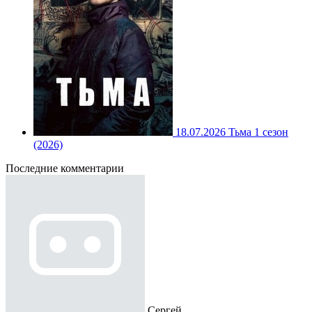
18.07.2026
Тьма 1 сезон
(2026)
Последние комментарии
Сергей