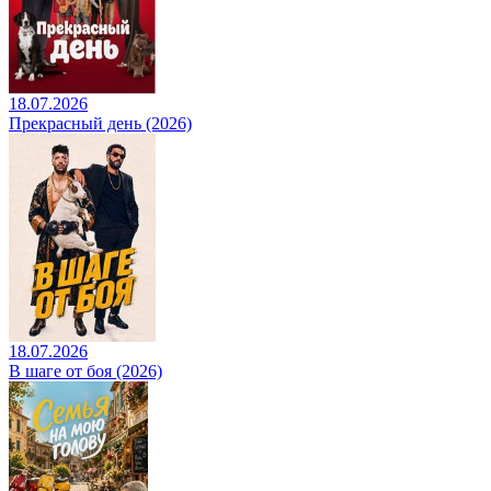
18.07.2026
Прекрасный день (2026)
18.07.2026
В шаге от боя (2026)