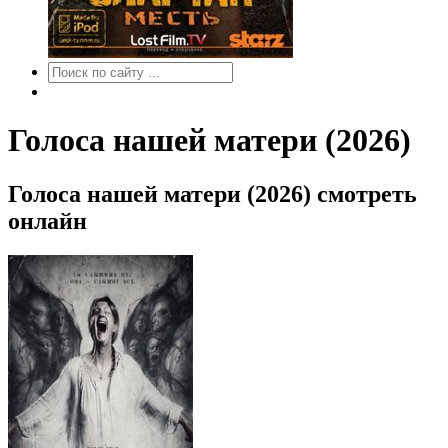
Голоса нашей матери (2026)
Голоса нашей матери (2026) смотреть
онлайн