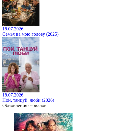
18.07.2026
Семья на мою голову (2025)
18.07.2026
Пой, танцуй, люби (2026)
Обновления сериалов