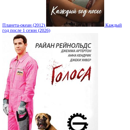
Планета-океан (2012)
Каждый
год после 1 сезон (2026)