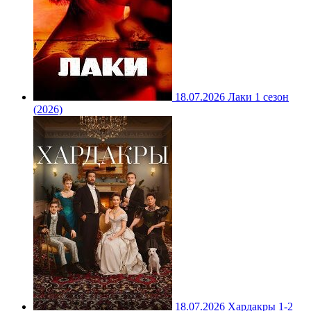
18.07.2026
Лаки 1 сезон
(2026)
18.07.2026
Хардакры 1-2