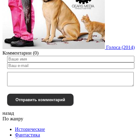
Голоса (2014)
Комментарии (0)
Отправить комментарий
назад
По жанру
Исторические
Фантастика