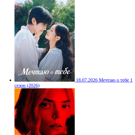
18.07.2026
Мечтаю о тебе 1
сезон (2026)