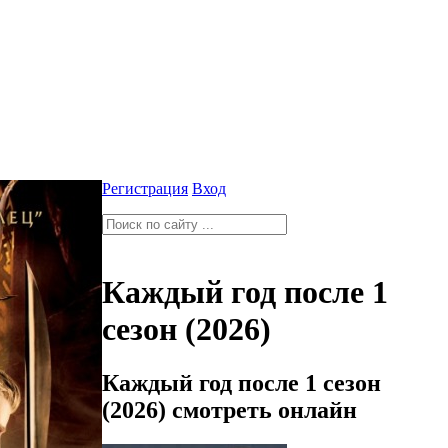
Регистрация
Вход
Каждый год после 1
сезон (2026)
Каждый год после 1 сезон
(2026) смотреть онлайн