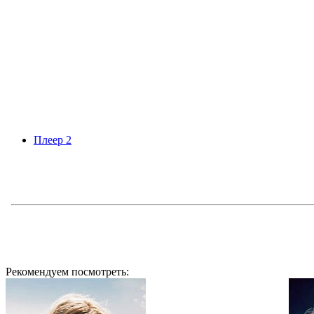
Плеер 2
Рекомендуем посмотреть: