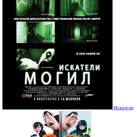
Искатели