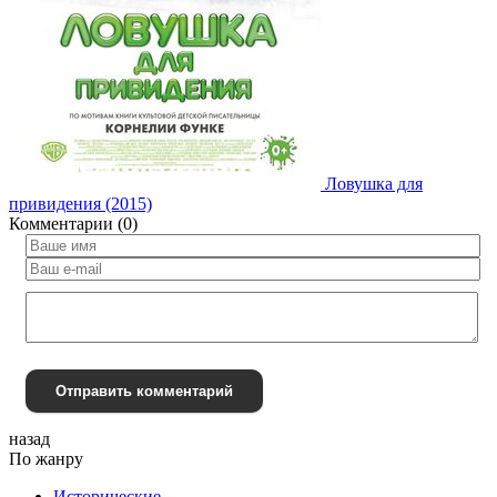
Ловушка для
привидения (2015)
Комментарии (0)
Отправить комментарий
назад
По жанру
Исторические