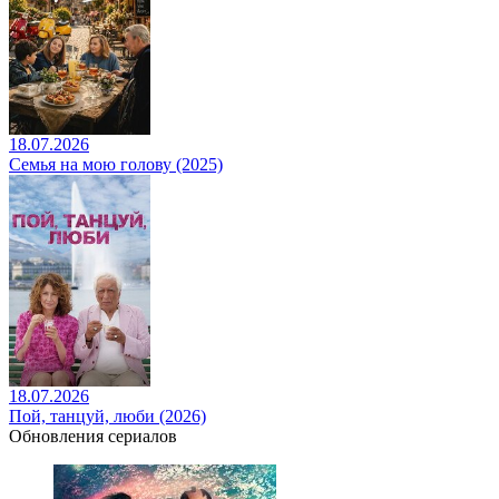
18.07.2026
Семья на мою голову (2025)
18.07.2026
Пой, танцуй, люби (2026)
Обновления сериалов