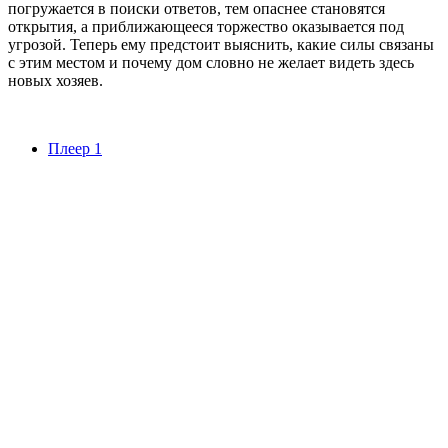
погружается в поиски ответов, тем опаснее становятся
открытия, а приближающееся торжество оказывается под
угрозой. Теперь ему предстоит выяснить, какие силы связаны
с этим местом и почему дом словно не желает видеть здесь
новых хозяев.
Плеер 1