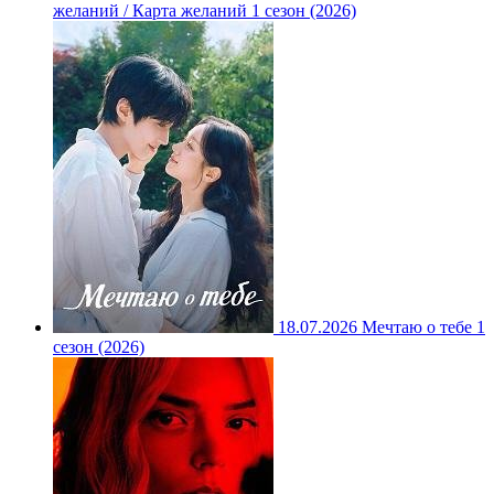
желаний / Карта желаний 1 сезон (2026)
18.07.2026
Мечтаю о тебе 1
сезон (2026)