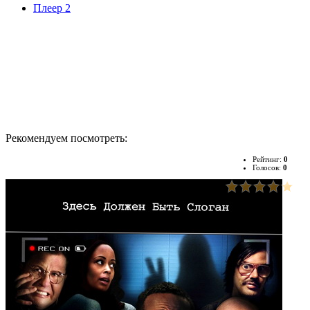
Плеер 2
Рекомендуем посмотреть:
Рейтинг:
0
Голосов:
0