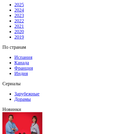
2025
2024
2023
2022
2021
2020
2019
По странам
Испания
Канада
Франция
Индия
Сериалы
Зарубежные
Дорамы
Новинки