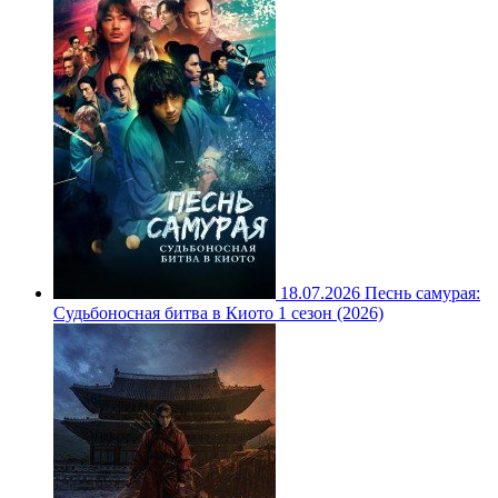
18.07.2026
Песнь самурая:
Судьбоносная битва в Киото 1 сезон (2026)