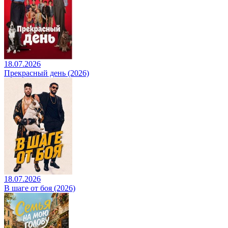
18.07.2026
Прекрасный день (2026)
18.07.2026
В шаге от боя (2026)