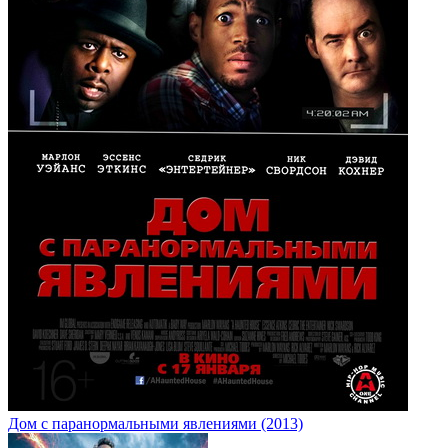
Дом с паранормальными явлениями (2013)