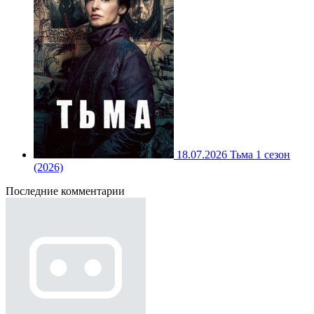
18.07.2026
Тьма 1 сезон
(2026)
Последние комментарии