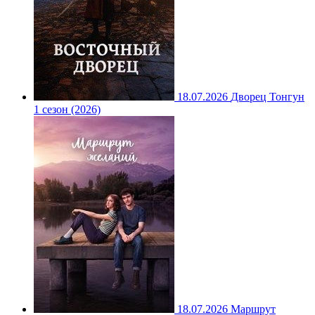
18.07.2026
Дворец Тонгун
1 сезон (2026)
18.07.2026
Маршрут