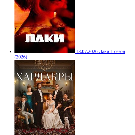
18.07.2026
Лаки 1 сезон
(2026)