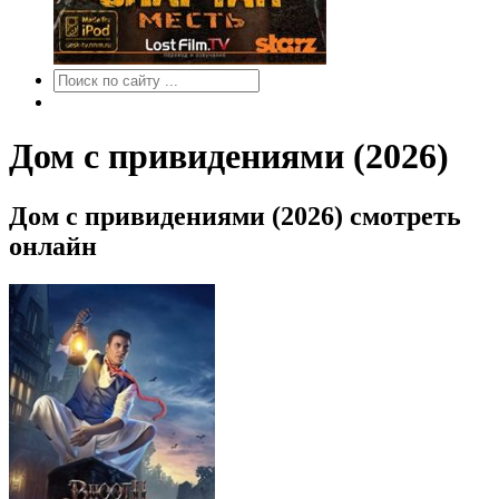
Дом с привидениями (2026)
Дом с привидениями (2026) смотреть
онлайн