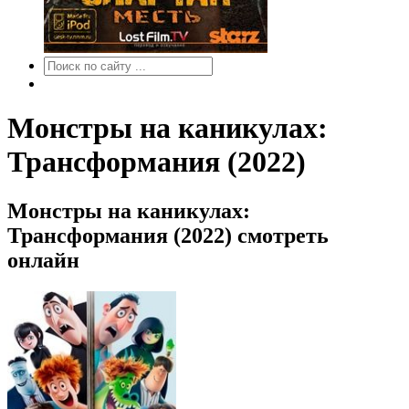
Монстры на каникулах:
Трансформания (2022)
Монстры на каникулах:
Трансформания (2022) смотреть
онлайн