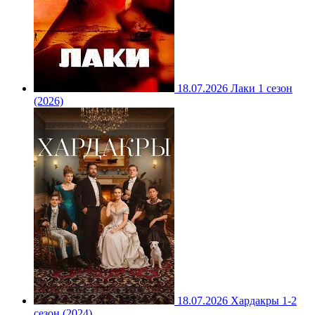
18.07.2026
Лаки 1 сезон
(2026)
18.07.2026
Хардакры 1-2
сезон (2024)