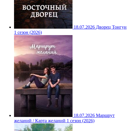
18.07.2026
Дворец Тонгун
1 сезон (2026)
18.07.2026
Маршрут
желаний / Карта желаний 1 сезон (2026)