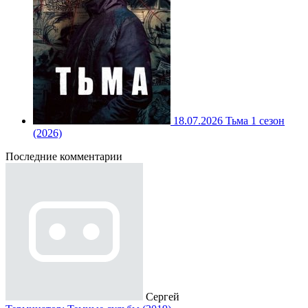
18.07.2026
Тьма 1 сезон
(2026)
Последние комментарии
Сергей