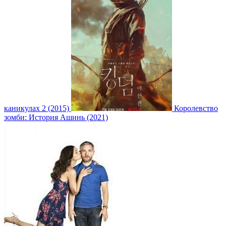
каникулах 2 (2015)
Королевство
зомби: История Ашинь (2021)