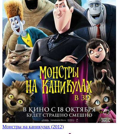
Монстры на каникулах (2012)