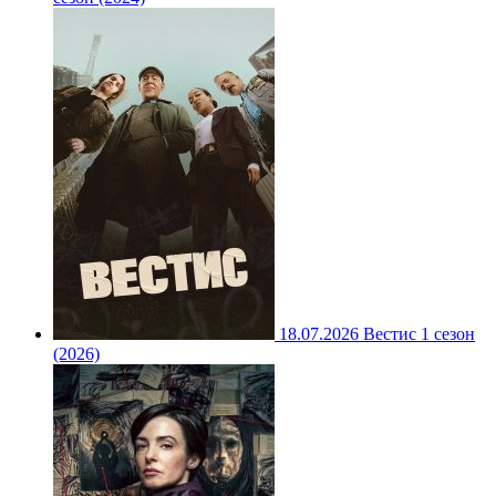
18.07.2026
Вестис 1 сезон
(2026)