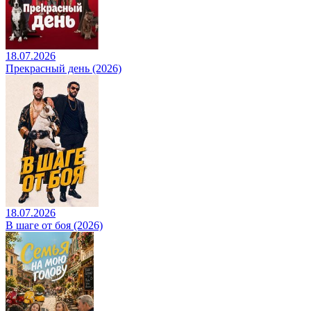
18.07.2026
Прекрасный день (2026)
18.07.2026
В шаге от боя (2026)