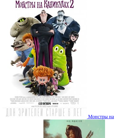
Монстры на