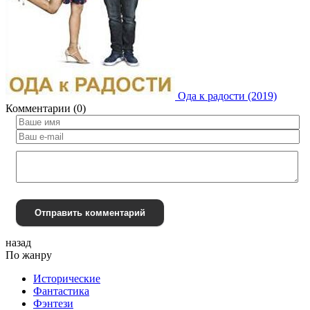
Ода к радости (2019)
Комментарии (0)
Отправить комментарий
назад
По жанру
Исторические
Фантастика
Фэнтези