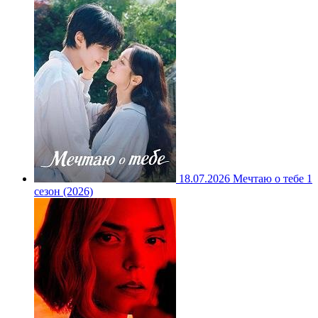
18.07.2026
Мечтаю о тебе 1
сезон (2026)