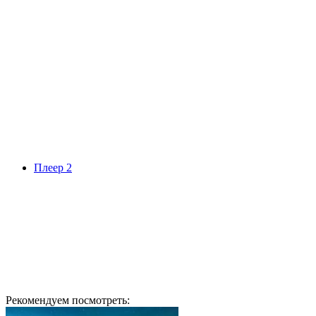
Плеер 2
Рекомендуем посмотреть: