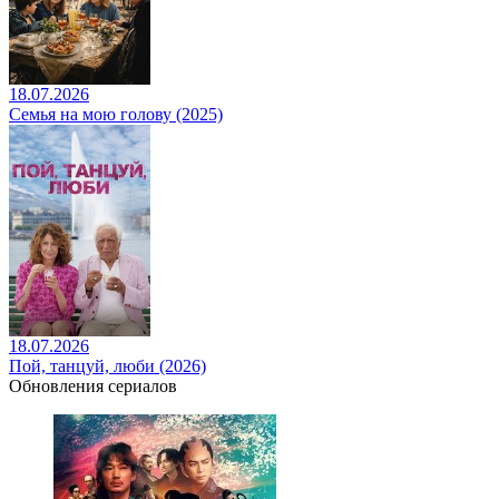
18.07.2026
Семья на мою голову (2025)
18.07.2026
Пой, танцуй, люби (2026)
Обновления сериалов