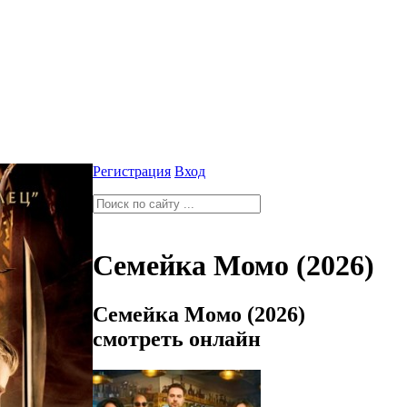
Регистрация
Вход
Семейка Момо (2026)
Семейка Момо (2026)
смотреть онлайн