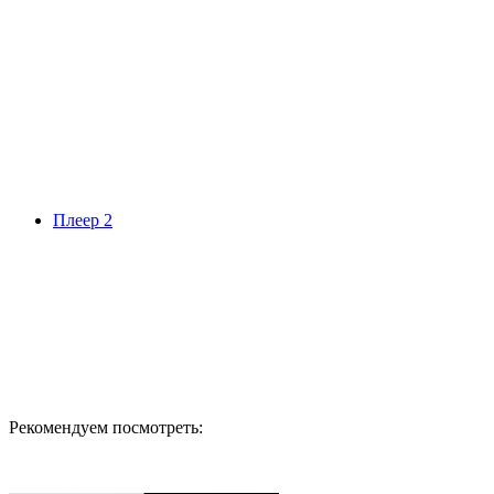
Плеер 2
Рекомендуем посмотреть: