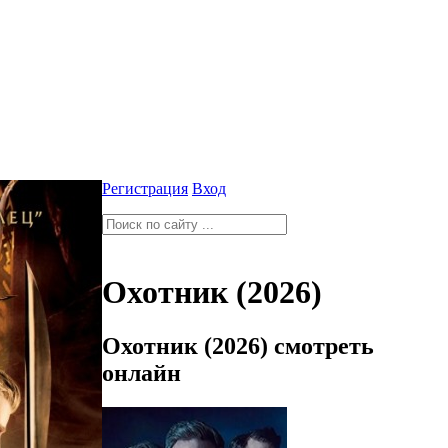
Регистрация
Вход
Охотник (2026)
Охотник (2026) смотреть
онлайн