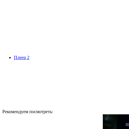
Плеер 2
Рекомендуем посмотреть: