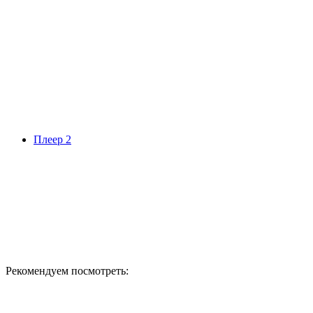
Плеер 2
Рекомендуем посмотреть: