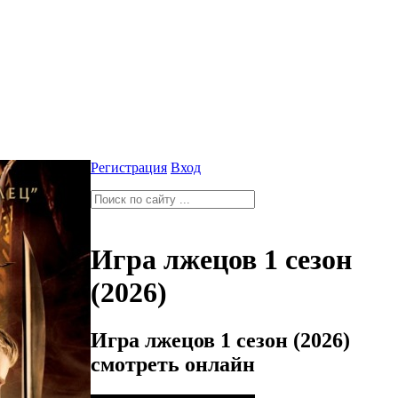
Регистрация
Вход
Игра лжецов 1 сезон
(2026)
Игра лжецов 1 сезон (2026)
смотреть онлайн