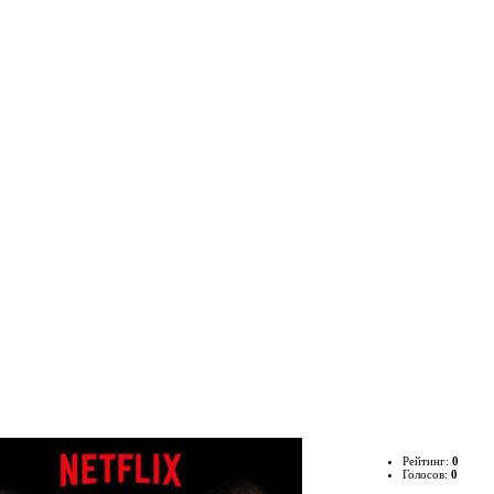
Рейтинг:
0
Голосов:
0