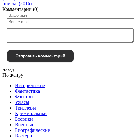
поиске (2016)
Комментарии (0)
Отправить комментарий
назад
По жанру
Исторические
Фантастика
Фэнтези
Ужасы
Триллеры
Криминальные
Боевики
Военные
Биографические
Вестерны