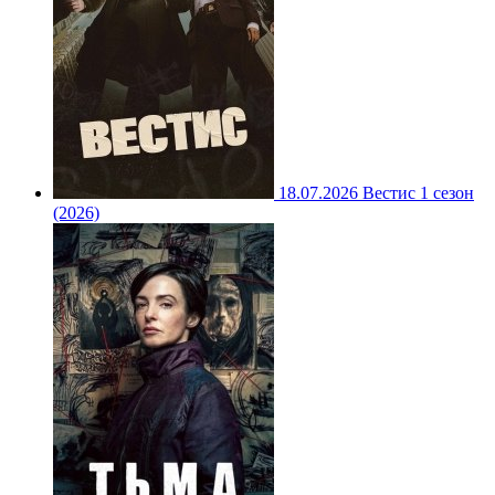
18.07.2026
Вестис 1 сезон
(2026)