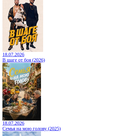
18.07.2026
В шаге от боя (2026)
18.07.2026
Семья на мою голову (2025)