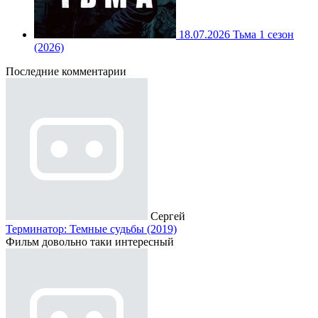
18.07.2026
Тьма 1 сезон
(2026)
Последние комментарии
Сергей
Терминатор: Темные судьбы (2019)
Фильм довольно таки интересный