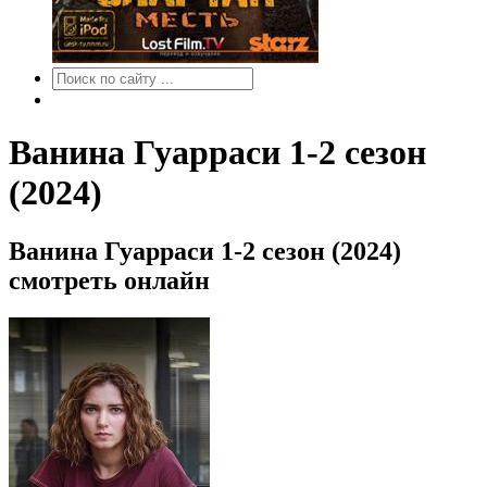
Ванина Гуарраси 1-2 сезон
(2024)
Ванина Гуарраси 1-2 сезон (2024)
смотреть онлайн