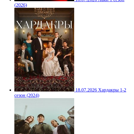
(2026)
18.07.2026
Хардакры 1-2
сезон (2024)