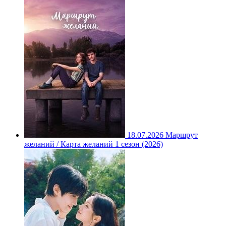
18.07.2026
Маршрут
желаний / Карта желаний 1 сезон (2026)