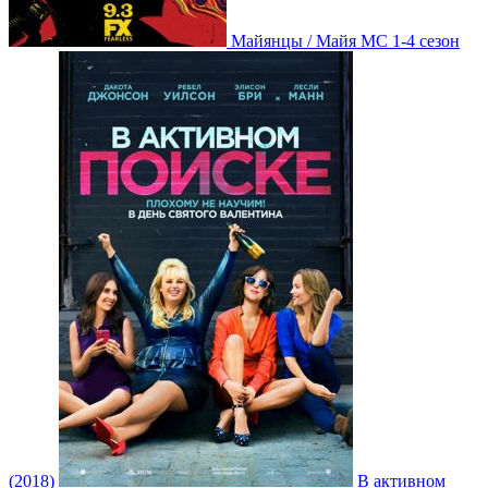
Майянцы / Майя МС 1-4 сезон
(2018)
В активном