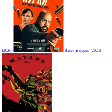
(2026)
Взвести курки (2025)