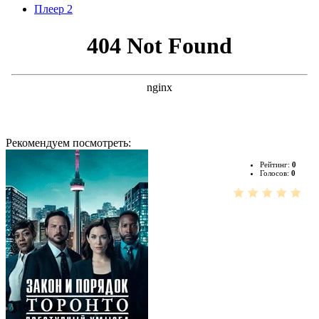
Плеер 2
Рекомендуем посмотреть:
Рейтинг:
0
Голосов:
0