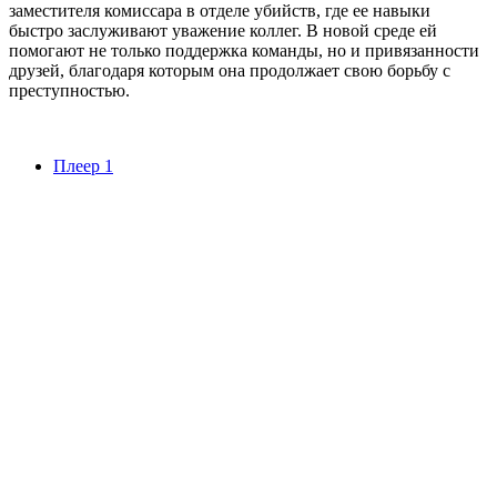
заместителя комиссара в отделе убийств, где ее навыки
быстро заслуживают уважение коллег. В новой среде ей
помогают не только поддержка команды, но и привязанности
друзей, благодаря которым она продолжает свою борьбу с
преступностью.
Плеер 1