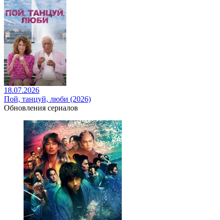
18.07.2026
Пой, танцуй, люби (2026)
Обновления сериалов