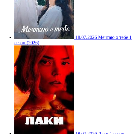
18.07.2026
Мечтаю о тебе 1
сезон (2026)
18.07.2026
Лаки 1 сезон