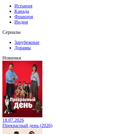
Испания
Канада
Франция
Индия
Сериалы
Зарубежные
Дорамы
Новинки
18.07.2026
Прекрасный день (2026)