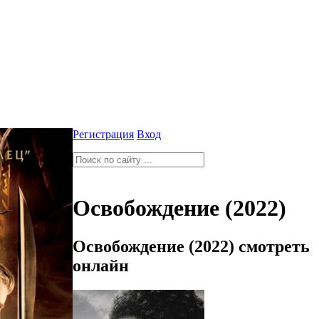
Регистрация
Вход
Освобождение (2022)
Освобождение (2022) смотреть
онлайн