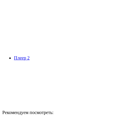
Плеер 2
Рекомендуем посмотреть: