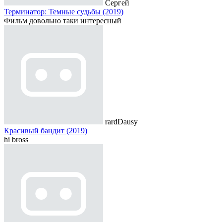
Сергей
Терминатор: Темные судьбы (2019)
Фильм довольно таки интересный
rardDausy
Красивый бандит (2019)
hi bross