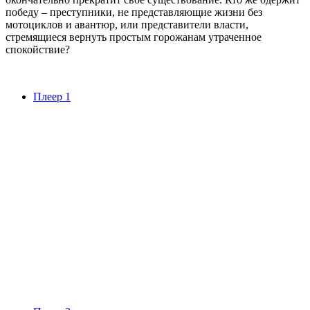
победу – преступники, не представляющие жизни без
мотоциклов и авантюр, или представители власти,
стремящиеся вернуть простым горожанам утраченное
спокойствие?
Плеер 1