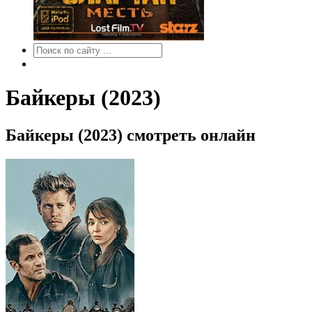
Байкеры (2023)
Байкеры (2023) смотреть онлайн