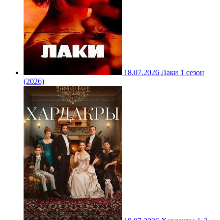
18.07.2026
Лаки 1 сезон
(2026)