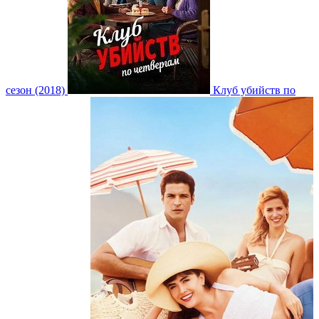
сезон (2018)
Клуб убийств по