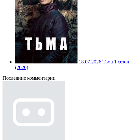
18.07.2026
Тьма 1 сезон
(2026)
Последние комментарии