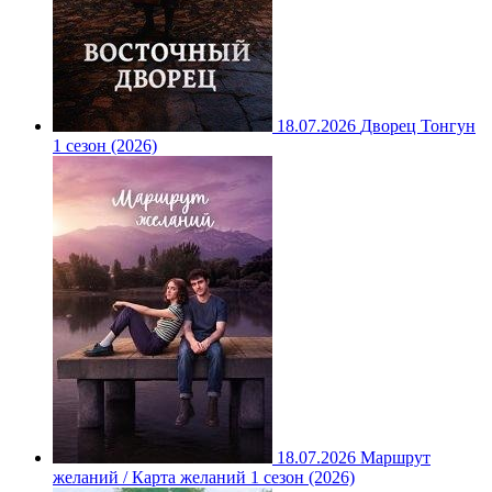
18.07.2026
Дворец Тонгун
1 сезон (2026)
18.07.2026
Маршрут
желаний / Карта желаний 1 сезон (2026)