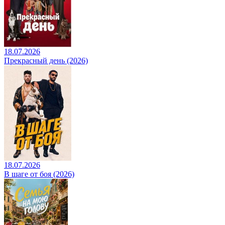
18.07.2026
Прекрасный день (2026)
18.07.2026
В шаге от боя (2026)