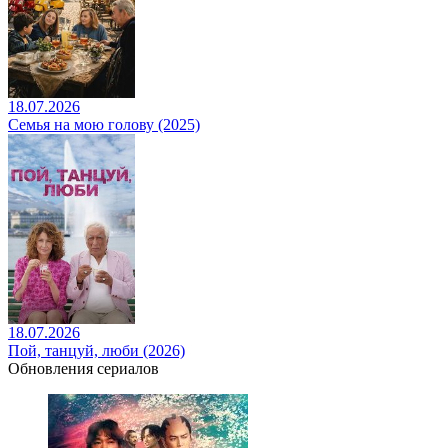
18.07.2026
Семья на мою голову (2025)
18.07.2026
Пой, танцуй, люби (2026)
Обновления сериалов