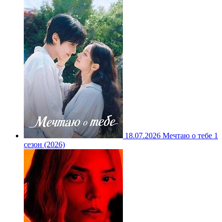
18.07.2026
Мечтаю о тебе 1
сезон (2026)