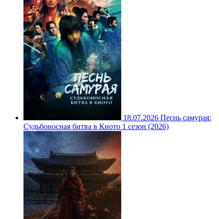
18.07.2026
Песнь самурая:
Судьбоносная битва в Киото 1 сезон (2026)