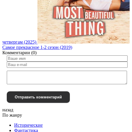
четвергам (2025)
Самое прекрасное 1-2 сезон (2019)
Комментарии (0)
Отправить комментарий
назад
По жанру
Исторические
Фантастика