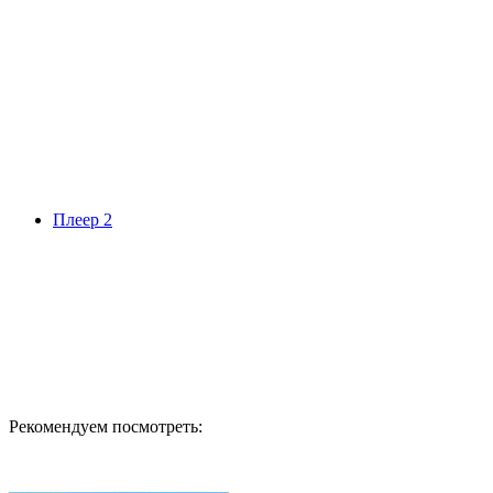
Плеер 2
Рекомендуем посмотреть: