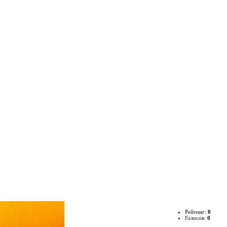
Рейтинг:
0
Голосов:
0