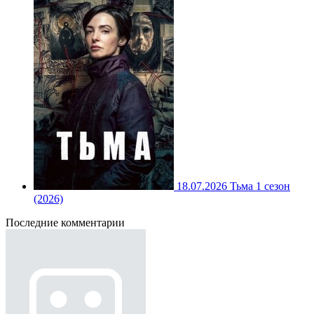
18.07.2026
Тьма 1 сезон
(2026)
Последние комментарии