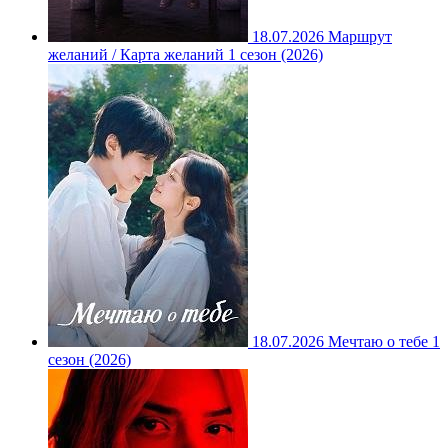
18.07.2026
Маршрут
желаний / Карта желаний 1 сезон (2026)
18.07.2026
Мечтаю о тебе 1
сезон (2026)