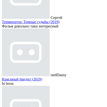
Сергей
Терминатор: Темные судьбы (2019)
Фильм довольно таки интересный
rardDausy
Красивый бандит (2019)
hi bross