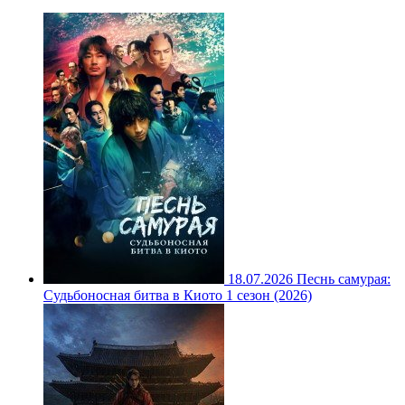
18.07.2026
Песнь самурая:
Судьбоносная битва в Киото 1 сезон (2026)