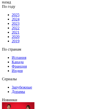
назад
По году
2025
2024
2023
2022
2021
2020
2019
По странам
Испания
Канада
Франция
Индия
Сериалы
Зарубежные
Дорамы
Новинки