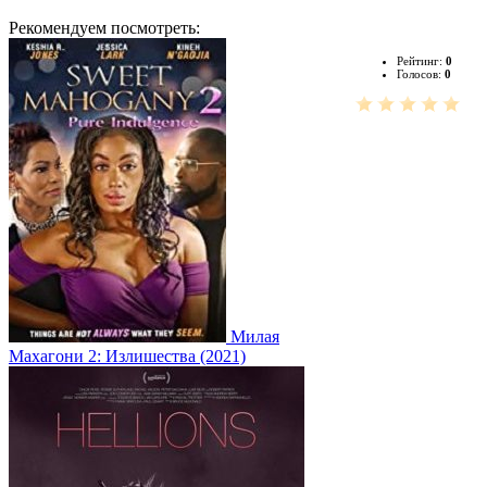
Рекомендуем посмотреть:
Рейтинг:
0
Голосов:
0
Милая
Махагони 2: Излишества (2021)