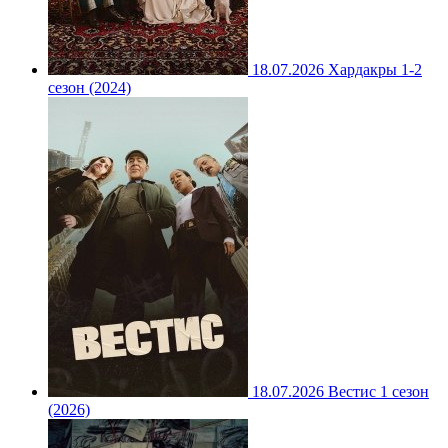
18.07.2026
Хардакры 1-2
сезон (2024)
18.07.2026
Вестис 1 сезон
(2026)