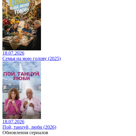
18.07.2026
Семья на мою голову (2025)
18.07.2026
Пой, танцуй, люби (2026)
Обновления сериалов