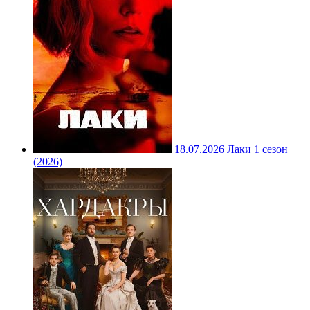
18.07.2026
Лаки 1 сезон
(2026)