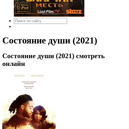
Состояние души (2021)
Состояние души (2021) смотреть
онлайн