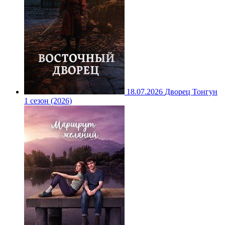
18.07.2026
Дворец Тонгун
1 сезон (2026)