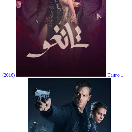
(2016)
Танго 1