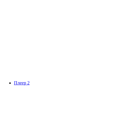
Плеер 2