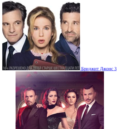
Бриджит Джонс 3