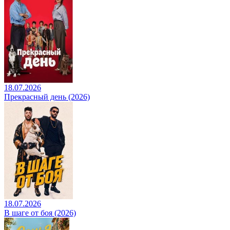
18.07.2026
Прекрасный день (2026)
18.07.2026
В шаге от боя (2026)