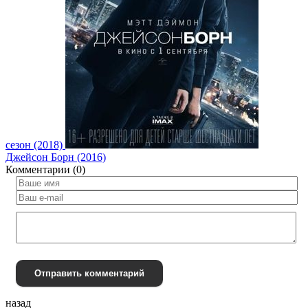
сезон (2018)
Джейсон Борн (2016)
Комментарии (0)
Отправить комментарий
назад