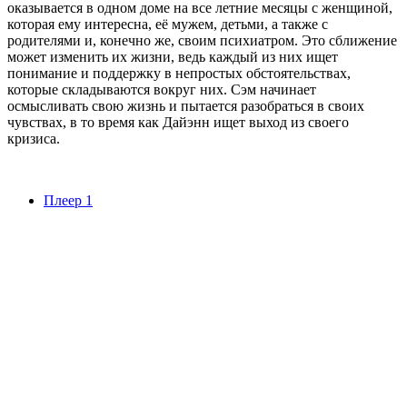
оказывается в одном доме на все летние месяцы с женщиной,
которая ему интересна, её мужем, детьми, а также с
родителями и, конечно же, своим психиатром. Это сближение
может изменить их жизни, ведь каждый из них ищет
понимание и поддержку в непростых обстоятельствах,
которые складываются вокруг них. Сэм начинает
осмысливать свою жизнь и пытается разобраться в своих
чувствах, в то время как Дайэнн ищет выход из своего
кризиса.
Плеер 1