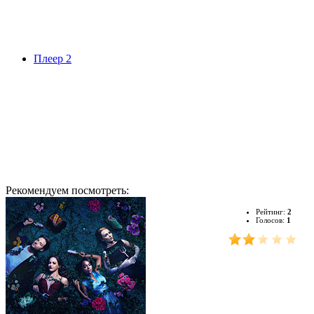
Плеер 2
Рекомендуем посмотреть:
Рейтинг:
2
Голосов:
1