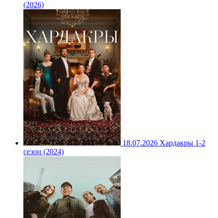
(2026)
18.07.2026
Хардакры 1-2
сезон (2024)