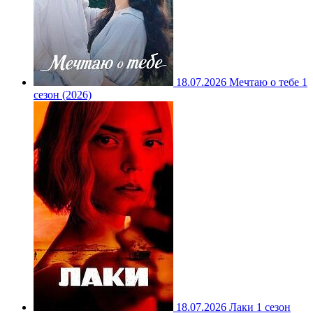
18.07.2026
Мечтаю о тебе 1
сезон (2026)
18.07.2026
Лаки 1 сезон