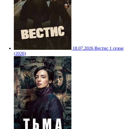
18.07.2026
Вестис 1 сезон
(2026)