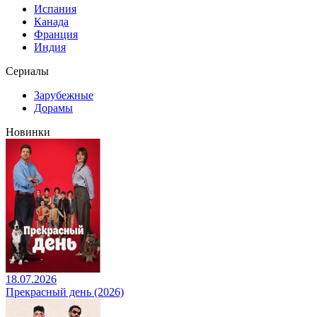
Испания
Канада
Франция
Индия
Сериалы
Зарубежные
Дорамы
Новинки
18.07.2026
Прекрасный день (2026)