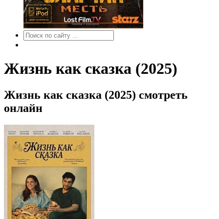
Жизнь как сказка (2025)
Жизнь как сказка (2025) смотреть
онлайн