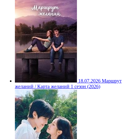
18.07.2026
Маршрут
желаний / Карта желаний 1 сезон (2026)