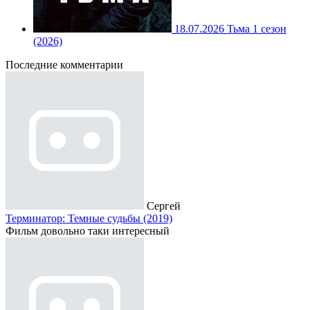
18.07.2026
Тьма 1 сезон
(2026)
Последние комментарии
Сергей
Терминатор: Темные судьбы (2019)
Фильм довольно таки интересный