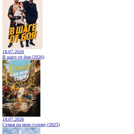
18.07.2026
В шаге от боя (2026)
18.07.2026
Семья на мою голову (2025)