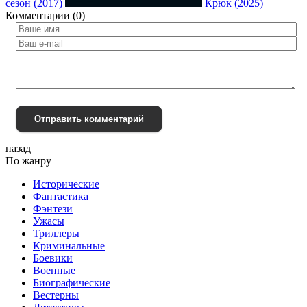
сезон (2017)
Крюк (2025)
Комментарии (0)
Отправить комментарий
назад
По жанру
Исторические
Фантастика
Фэнтези
Ужасы
Триллеры
Криминальные
Боевики
Военные
Биографические
Вестерны