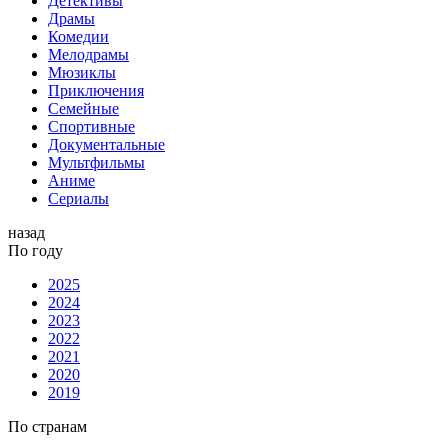
Детективы
Драмы
Комедии
Мелодрамы
Мюзиклы
Приключения
Семейные
Спортивные
Документальные
Мультфильмы
Аниме
Сериалы
назад
По году
2025
2024
2023
2022
2021
2020
2019
По странам