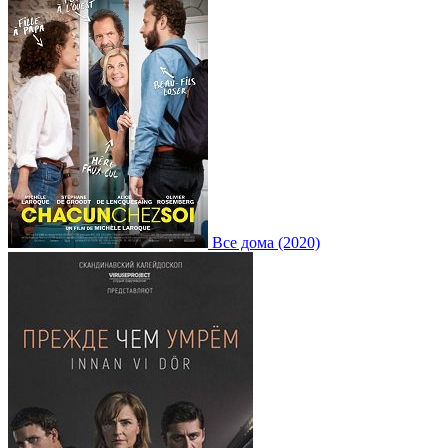
Все дома (2020)