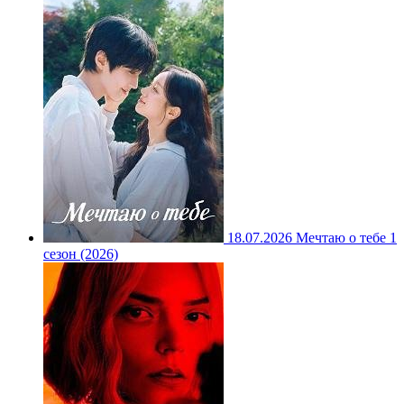
18.07.2026
Мечтаю о тебе 1
сезон (2026)