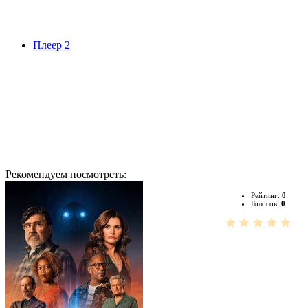
Плеер 2
Рекомендуем посмотреть:
Рейтинг:
0
Голосов:
0