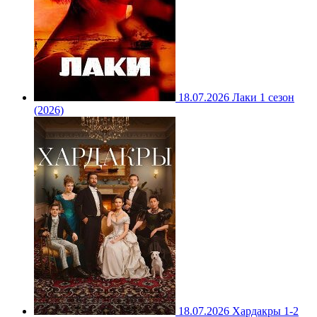
18.07.2026
Лаки 1 сезон
(2026)
18.07.2026
Хардакры 1-2