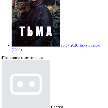
18.07.2026
Тьма 1 сезон
(2026)
Последние комментарии
Сергей