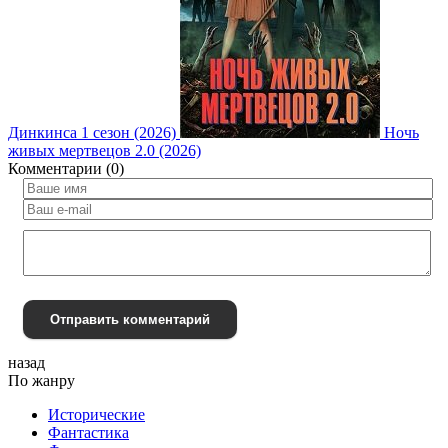
Динкинса 1 сезон (2026)
Ночь
живых мертвецов 2.0 (2026)
Комментарии (0)
Отправить комментарий
назад
По жанру
Исторические
Фантастика