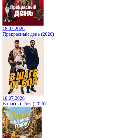
18.07.2026
Прекрасный день (2026)
18.07.2026
В шаге от боя (2026)