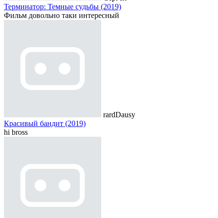
Терминатор: Темные судьбы (2019)
Фильм довольно таки интересный
rardDausy
Красивый бандит (2019)
hi bross