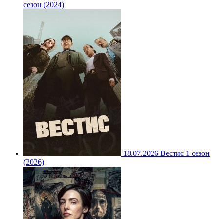
сезон (2024)
18.07.2026
Вестис 1 сезон
(2026)