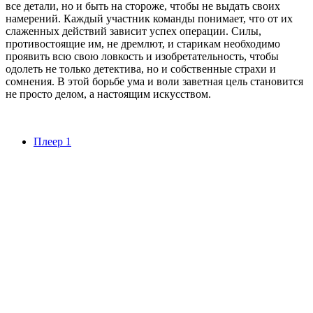
все детали, но и быть на стороже, чтобы не выдать своих
намерений. Каждый участник команды понимает, что от их
слаженных действий зависит успех операции. Силы,
противостоящие им, не дремлют, и старикам необходимо
проявить всю свою ловкость и изобретательность, чтобы
одолеть не только детектива, но и собственные страхи и
сомнения. В этой борьбе ума и воли заветная цель становится
не просто делом, а настоящим искусством.
Плеер 1