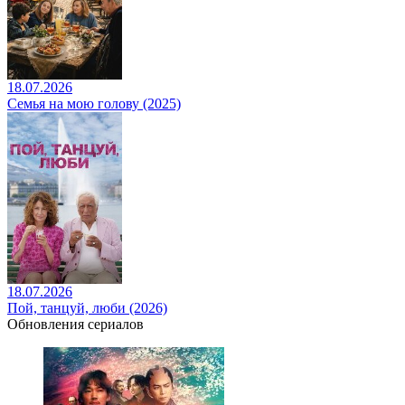
18.07.2026
Семья на мою голову (2025)
18.07.2026
Пой, танцуй, люби (2026)
Обновления сериалов