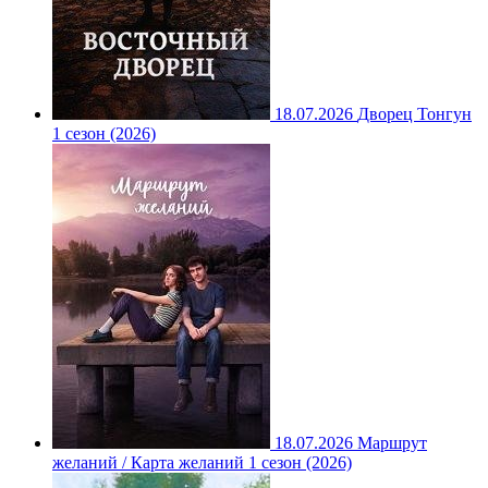
18.07.2026
Дворец Тонгун
1 сезон (2026)
18.07.2026
Маршрут
желаний / Карта желаний 1 сезон (2026)