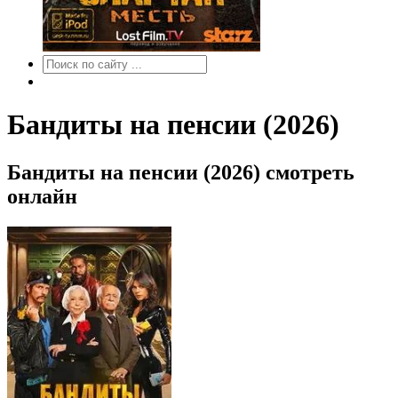
Бандиты на пенсии (2026)
Бандиты на пенсии (2026) смотреть
онлайн