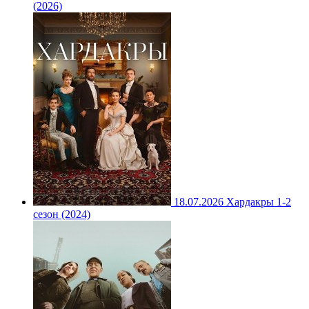
(2026)
18.07.2026
Хардакры 1-2
сезон (2024)