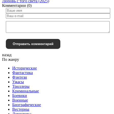
Любовь с того света (2025)
Комментарии (0)
Отправить комментарий
назад
По жанру
Исторические
Фантастика
Фэнтези
Ужасы
Триллеры
Криминальные
Боевики
Военные
Биографические
Вестерны
Детективы