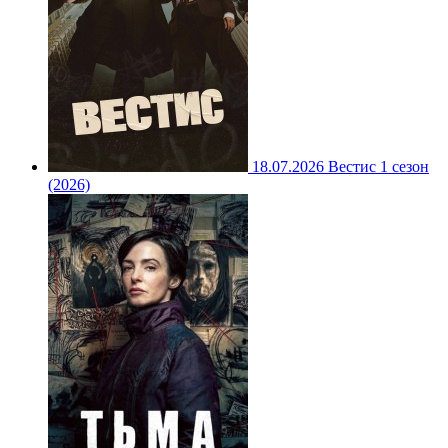
18.07.2026
Вестис 1 сезон
(2026)