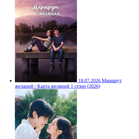
18.07.2026
Маршрут
желаний / Карта желаний 1 сезон (2026)