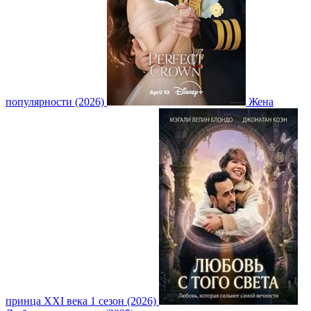
популярности (2026)
Жена
принца XXI века 1 сезон (2026)