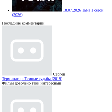
18.07.2026
Тьма 1 сезон
(2026)
Последние комментарии
Сергей
Терминатор: Темные судьбы (2019)
Фильм довольно таки интересный