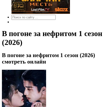
В погоне за нефритом 1 сезон
(2026)
В погоне за нефритом 1 сезон (2026)
смотреть онлайн