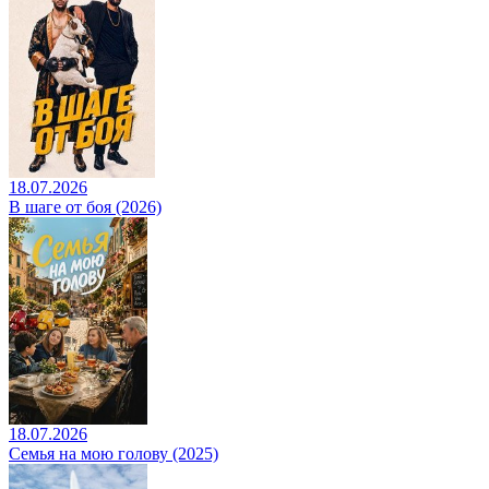
18.07.2026
В шаге от боя (2026)
18.07.2026
Семья на мою голову (2025)