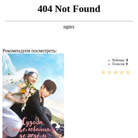
Рекомендуем посмотреть:
Рейтинг:
0
Голосов:
0