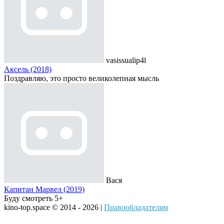
vasissualip4l
Аксель (2018)
Поздравляю, это просто великолепная мысль
Вася
Капитан Марвел (2019)
Буду смотреть 5+
kino-top.space © 2014 - 2026 |
Правообладателям