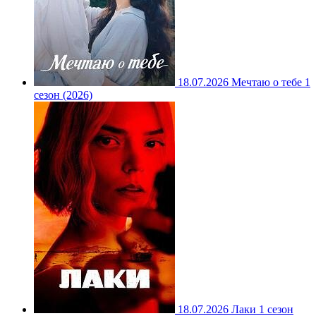
18.07.2026
Мечтаю о тебе 1
сезон (2026)
18.07.2026
Лаки 1 сезон