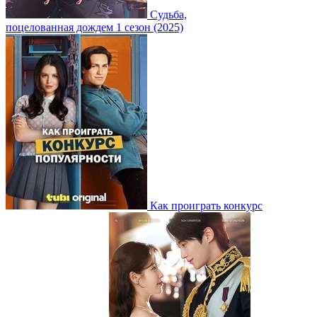
Судьба,
поцелованная дождем 1 сезон (2025)
Как проиграть конкурс