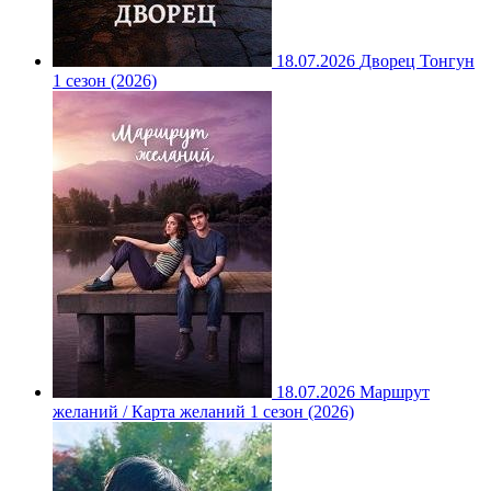
18.07.2026
Дворец Тонгун
1 сезон (2026)
18.07.2026
Маршрут
желаний / Карта желаний 1 сезон (2026)