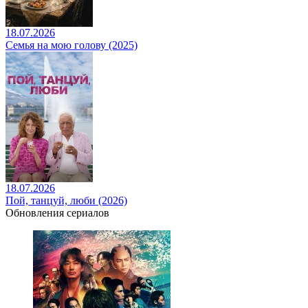
18.07.2026
Семья на мою голову (2025)
18.07.2026
Пой, танцуй, люби (2026)
Обновления сериалов