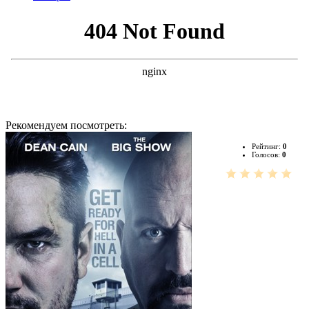
Рекомендуем посмотреть:
Рейтинг:
0
Голосов:
0