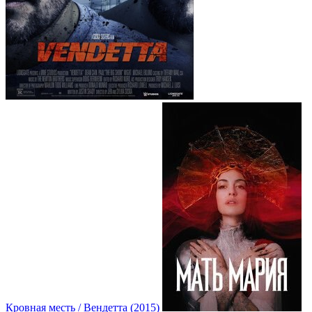
Кровная месть / Вендетта (2015)