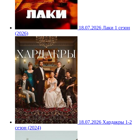
18.07.2026
Лаки 1 сезон
(2026)
18.07.2026
Хардакры 1-2
сезон (2024)