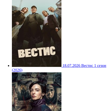
18.07.2026
Вестис 1 сезон
(2026)