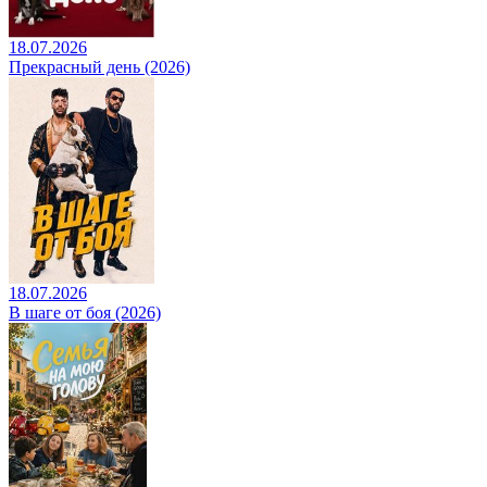
18.07.2026
Прекрасный день (2026)
18.07.2026
В шаге от боя (2026)