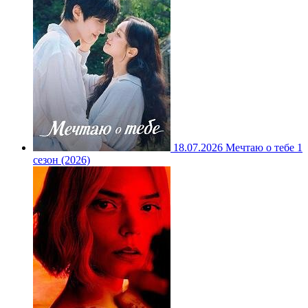
18.07.2026
Мечтаю о тебе 1
сезон (2026)