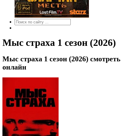
Мыс страха 1 сезон (2026)
Мыс страха 1 сезон (2026) смотреть
онлайн