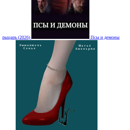
рыцарь (2026)
Псы и демоны