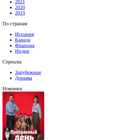
2021
2020
2019
По странам
Испания
Канада
Франция
Индия
Сериалы
Зарубежные
Дорамы
Новинки