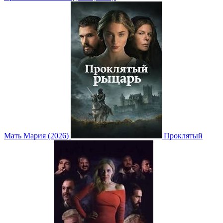
Мать Мария (2026)
Проклятый