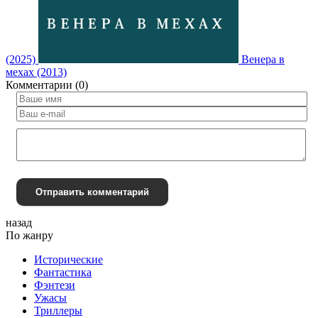
(2025)
Венера в
мехах (2013)
Комментарии (0)
Отправить комментарий
назад
По жанру
Исторические
Фантастика
Фэнтези
Ужасы
Триллеры