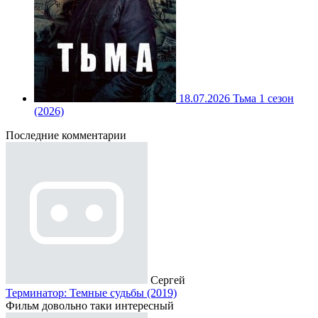
18.07.2026
Тьма 1 сезон
(2026)
Последние комментарии
Сергей
Терминатор: Темные судьбы (2019)
Фильм довольно таки интересный