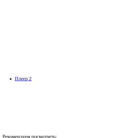
Плеер 2
Рекомендуем посмотреть: