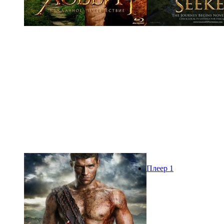
Плеер 1