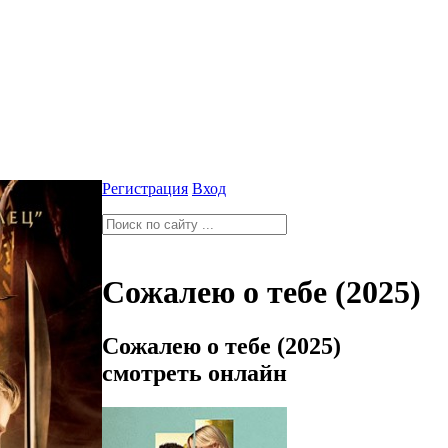
Регистрация
Вход
Сожалею о тебе (2025)
Сожалею о тебе (2025)
смотреть онлайн