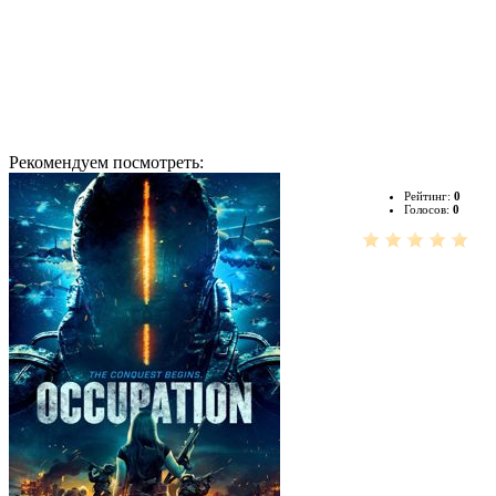
Рекомендуем посмотреть:
Рейтинг:
0
Голосов:
0