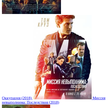
Оккупация (2018)
Миссия
невыполнима: Последствия (2018)