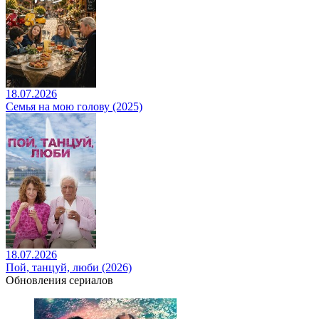
18.07.2026
Семья на мою голову (2025)
18.07.2026
Пой, танцуй, люби (2026)
Обновления сериалов