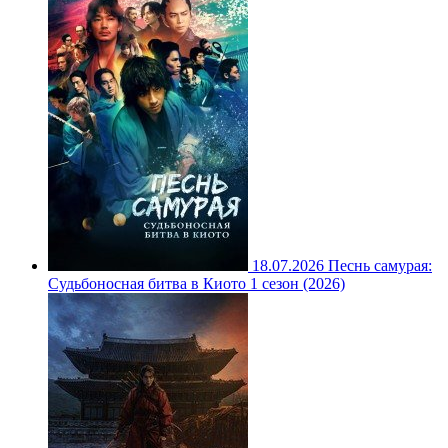
18.07.2026
Песнь самурая:
Судьбоносная битва в Киото 1 сезон (2026)