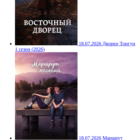
18.07.2026
Дворец Тонгун
1 сезон (2026)
18.07.2026
Маршрут