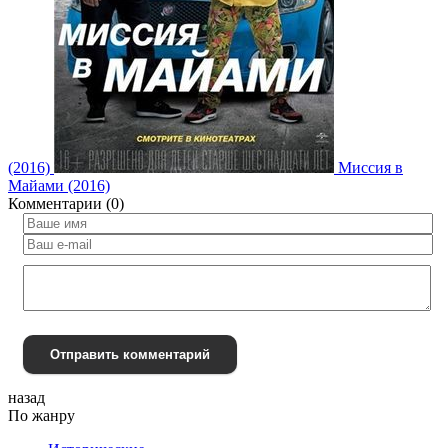
(2016)
Миссия в
Майами (2016)
Комментарии (0)
Отправить комментарий
назад
По жанру