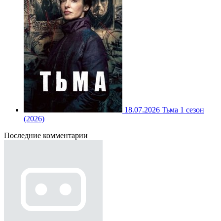
18.07.2026
Тьма 1 сезон
(2026)
Последние комментарии