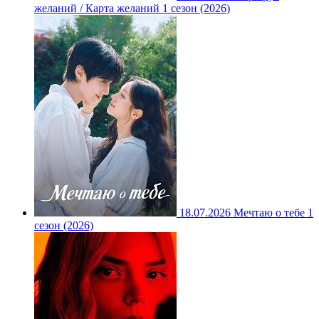
желаний / Карта желаний 1 сезон (2026)
18.07.2026
Мечтаю о тебе 1
сезон (2026)