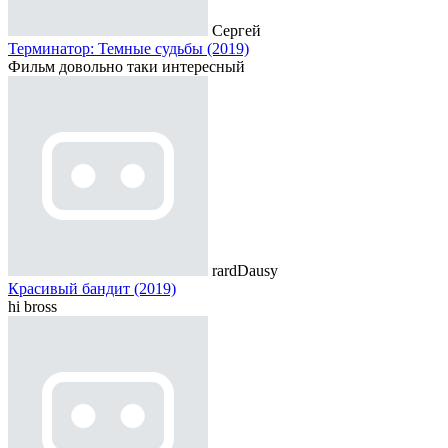
Сергей
Терминатор: Темные судьбы (2019)
Фильм довольно таки интересный
rardDausy
Красивый бандит (2019)
hi bross