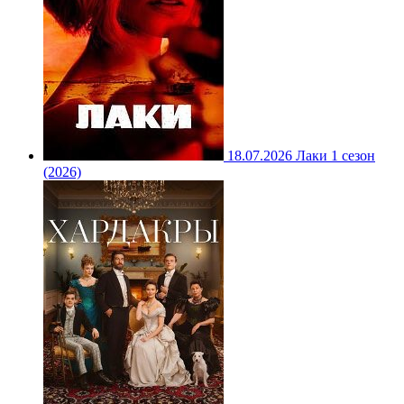
18.07.2026
Лаки 1 сезон
(2026)