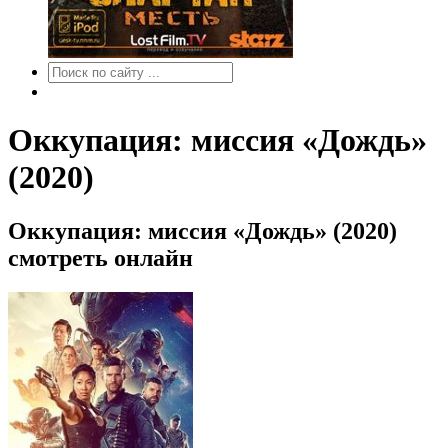
Оккупация: миссия «Дождь»
(2020)
Оккупация: миссия «Дождь» (2020)
смотреть онлайн