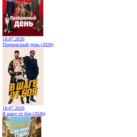
18.07.2026
Прекрасный день (2026)
18.07.2026
В шаге от боя (2026)