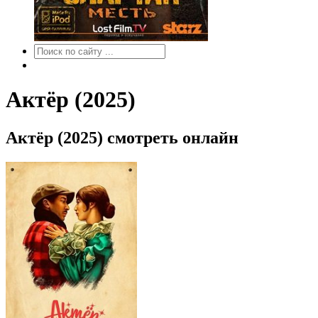
Актёр (2025)
Актёр (2025) смотреть онлайн