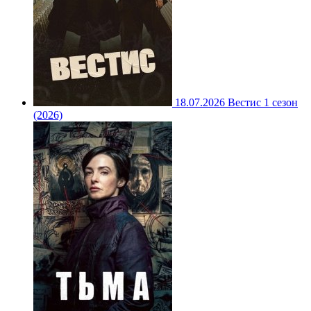
18.07.2026
Вестис 1 сезон
(2026)