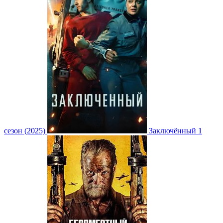
сезон (2025)
Заключённый 1