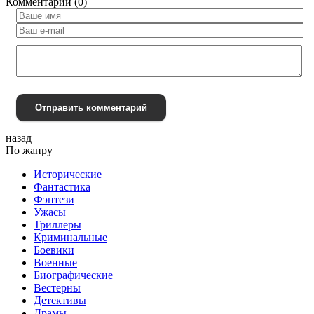
Комментарии (0)
Отправить комментарий
назад
По жанру
Исторические
Фантастика
Фэнтези
Ужасы
Триллеры
Криминальные
Боевики
Военные
Биографические
Вестерны
Детективы
Драмы