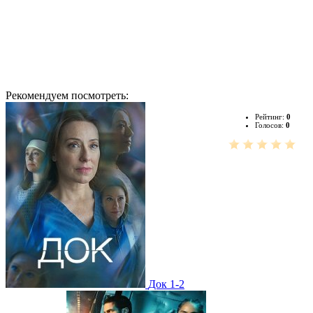
Рекомендуем посмотреть:
Рейтинг:
0
Голосов:
0
Док 1-2