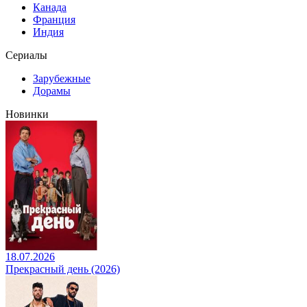
Канада
Франция
Индия
Сериалы
Зарубежные
Дорамы
Новинки
18.07.2026
Прекрасный день (2026)