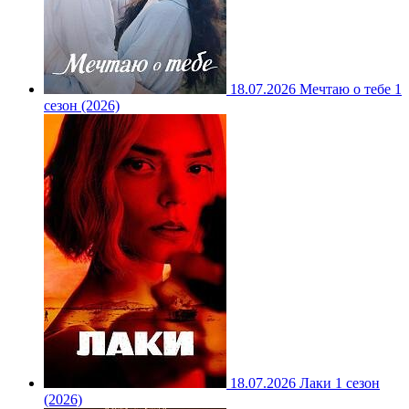
18.07.2026
Мечтаю о тебе 1
сезон (2026)
18.07.2026
Лаки 1 сезон
(2026)