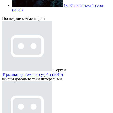
18.07.2026
Тьма 1 сезон
(2026)
Последние комментарии
Сергей
Терминатор: Темные судьбы (2019)
Фильм довольно таки интересный