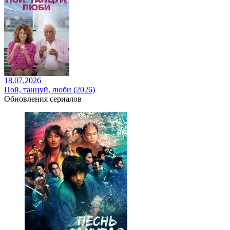
18.07.2026
Пой, танцуй, люби (2026)
Обновления сериалов