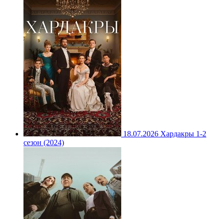
18.07.2026
Хардакры 1-2
сезон (2024)