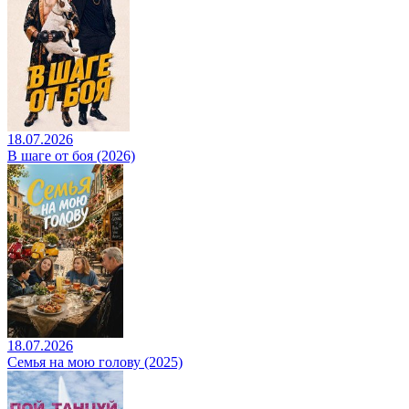
18.07.2026
В шаге от боя (2026)
18.07.2026
Семья на мою голову (2025)