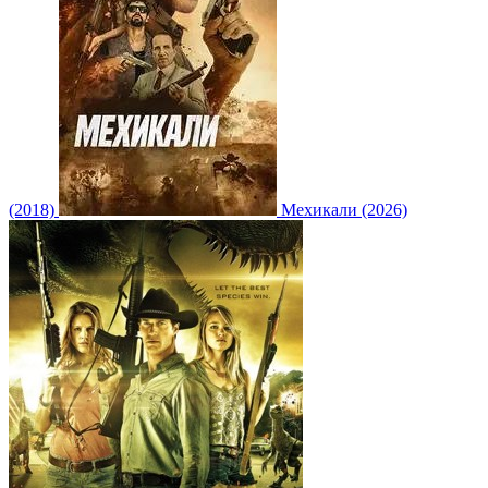
(2018)
Мехикали (2026)