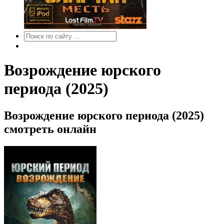
Возрождение юрского
периода (2025)
Возрождение юрского периода (2025)
смотреть онлайн