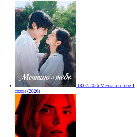
18.07.2026
Мечтаю о тебе 1
сезон (2026)