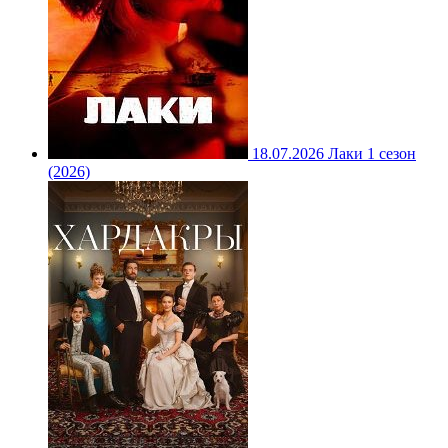
18.07.2026
Лаки 1 сезон
(2026)