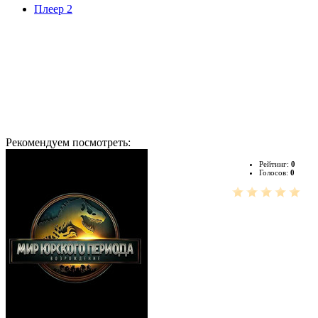
Плеер 2
Рекомендуем посмотреть:
Рейтинг:
0
Голосов:
0