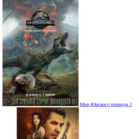
Мир Юрского периода 2