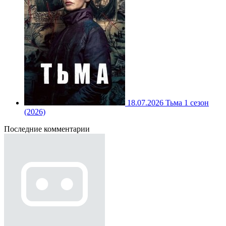
18.07.2026
Тьма 1 сезон
(2026)
Последние комментарии