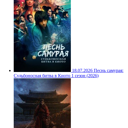
18.07.2026
Песнь самурая:
Судьбоносная битва в Киото 1 сезон (2026)