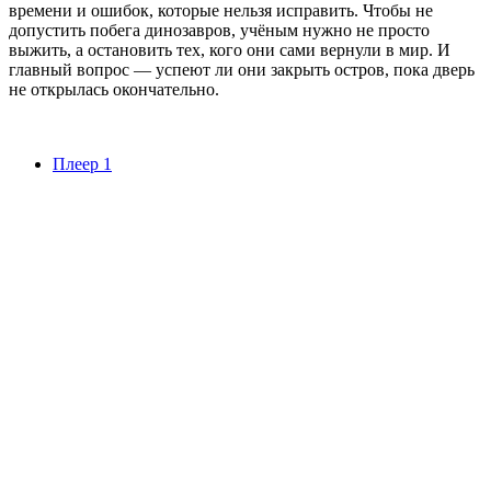
времени и ошибок, которые нельзя исправить. Чтобы не
допустить побега динозавров, учёным нужно не просто
выжить, а остановить тех, кого они сами вернули в мир. И
главный вопрос — успеют ли они закрыть остров, пока дверь
не открылась окончательно.
Плеер 1