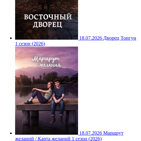
18.07.2026
Дворец Тонгун
1 сезон (2026)
18.07.2026
Маршрут
желаний / Карта желаний 1 сезон (2026)