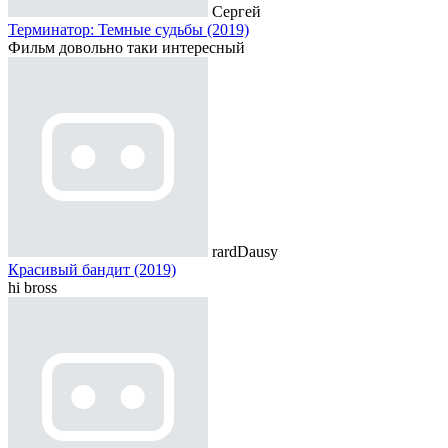
Сергей
Терминатор: Темные судьбы (2019)
Фильм довольно таки интересный
rardDausy
Красивый бандит (2019)
hi bross