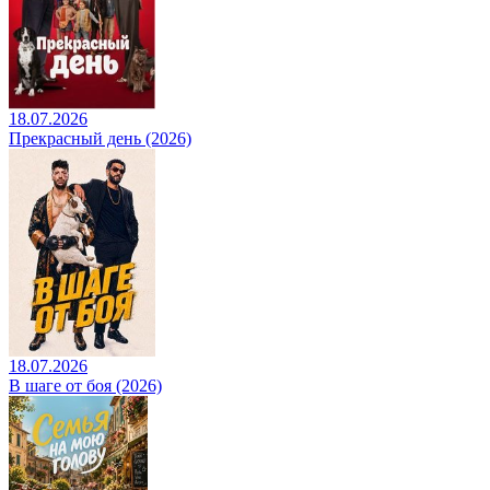
18.07.2026
Прекрасный день (2026)
18.07.2026
В шаге от боя (2026)