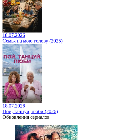
18.07.2026
Семья на мою голову (2025)
18.07.2026
Пой, танцуй, люби (2026)
Обновления сериалов