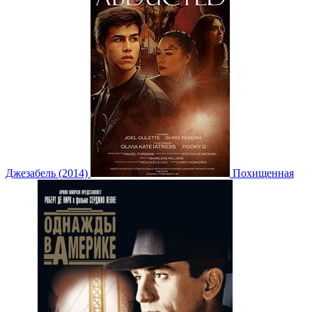
Джезабель (2014)
Похищенная