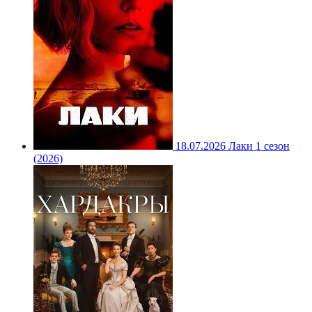
18.07.2026
Лаки 1 сезон
(2026)