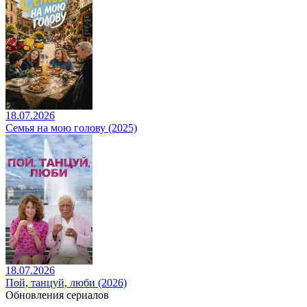
18.07.2026
Семья на мою голову (2025)
18.07.2026
Пой, танцуй, люби (2026)
Обновления сериалов