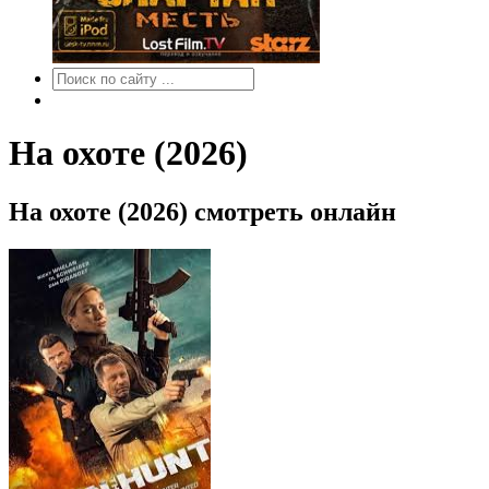
На охоте (2026)
На охоте (2026) смотреть онлайн