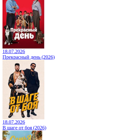
18.07.2026
Прекрасный день (2026)
18.07.2026
В шаге от боя (2026)