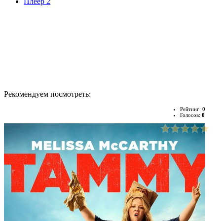
Плеер 2
Рекомендуем посмотреть:
Рейтинг:
0
Голосов:
0