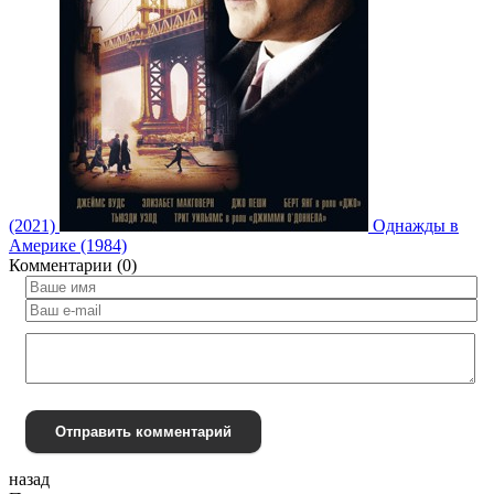
(2021)
Однажды в
Америке (1984)
Комментарии (0)
Отправить комментарий
назад