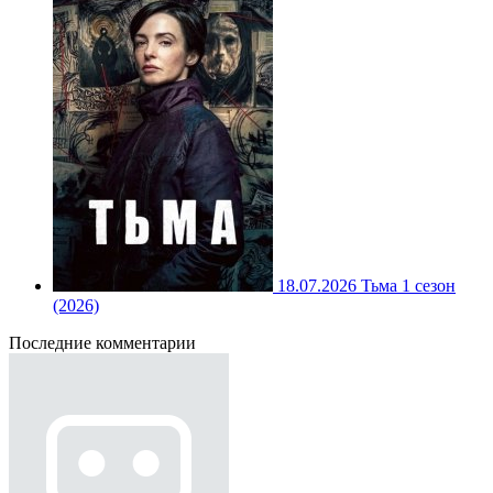
18.07.2026
Тьма 1 сезон
(2026)
Последние комментарии