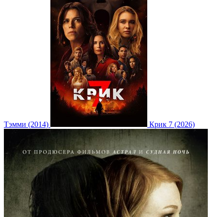
Тэмми (2014)
Крик 7 (2026)