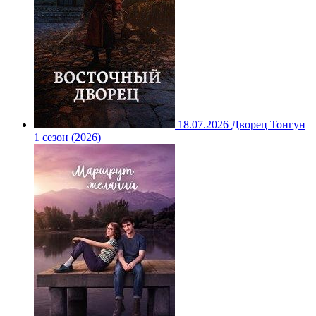
18.07.2026
Дворец Тонгун
1 сезон (2026)