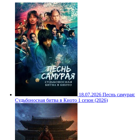
18.07.2026
Песнь самурая:
Судьбоносная битва в Киото 1 сезон (2026)