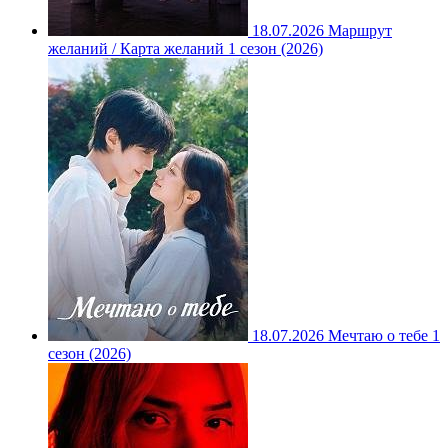
18.07.2026
Маршрут
желаний / Карта желаний 1 сезон (2026)
18.07.2026
Мечтаю о тебе 1
сезон (2026)