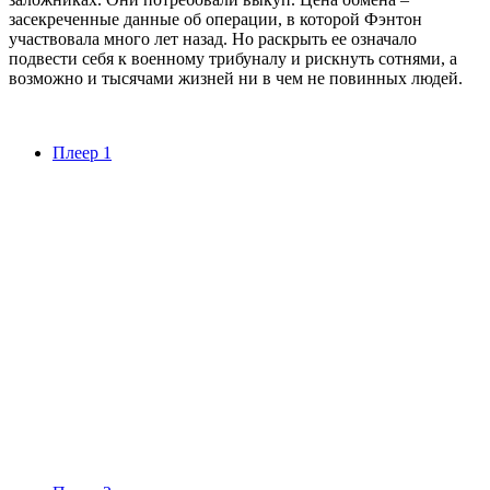
засекреченные данные об операции, в которой Фэнтон
участвовала много лет назад. Но раскрыть ее означало
подвести себя к военному трибуналу и рискнуть сотнями, а
возможно и тысячами жизней ни в чем не повинных людей.
Плеер 1