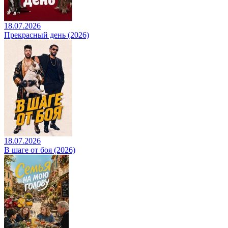
18.07.2026
Прекрасный день (2026)
18.07.2026
В шаге от боя (2026)