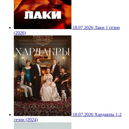
18.07.2026
Лаки 1 сезон
(2026)
18.07.2026
Хардакры 1-2
сезон (2024)