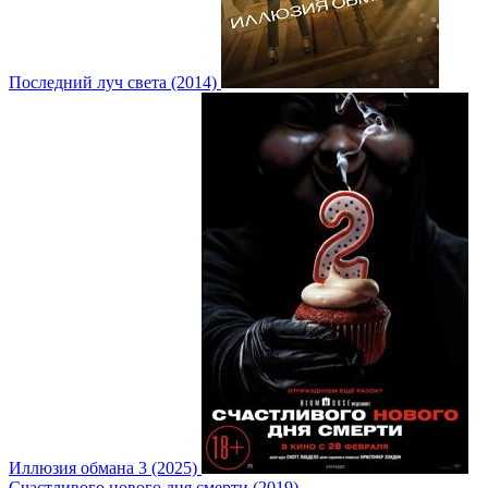
Последний луч света (2014)
Иллюзия обмана 3 (2025)
Счастливого нового дня смерти (2019)