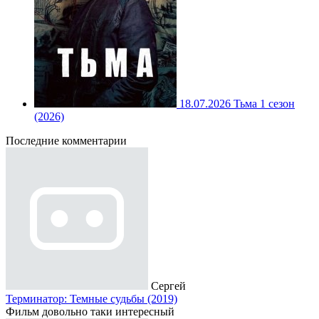
18.07.2026
Тьма 1 сезон
(2026)
Последние комментарии
Сергей
Терминатор: Темные судьбы (2019)
Фильм довольно таки интересный