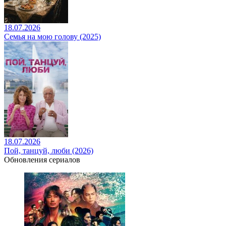
18.07.2026
Семья на мою голову (2025)
18.07.2026
Пой, танцуй, люби (2026)
Обновления сериалов