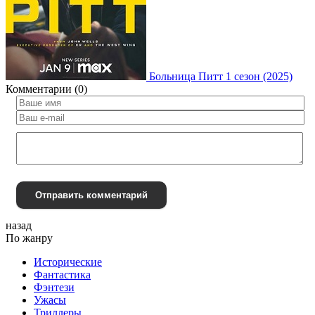
Больница Питт 1 сезон (2025)
Комментарии (0)
Отправить комментарий
назад
По жанру
Исторические
Фантастика
Фэнтези
Ужасы
Триллеры