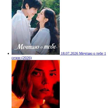
18.07.2026
Мечтаю о тебе 1
сезон (2026)