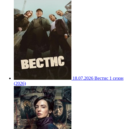
18.07.2026
Вестис 1 сезон
(2026)