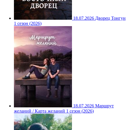
18.07.2026
Дворец Тонгун
1 сезон (2026)
18.07.2026
Маршрут
желаний / Карта желаний 1 сезон (2026)