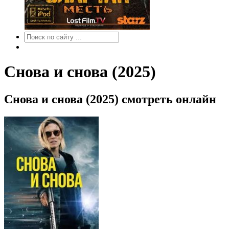
Снова и снова (2025)
Снова и снова (2025) смотреть онлайн