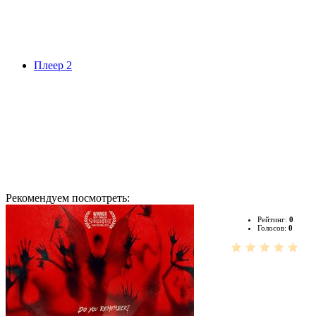
Плеер 2
Рекомендуем посмотреть:
Рейтинг:
0
Голосов:
0