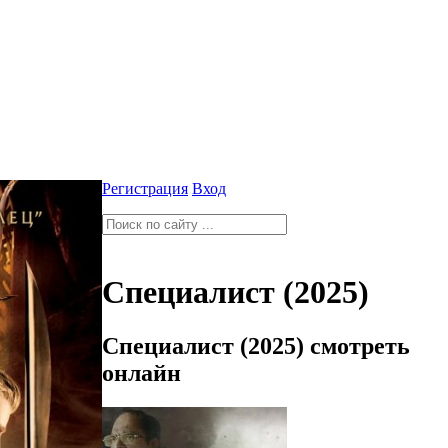
Регистрация
Вход
Специалист (2025)
Специалист (2025) смотреть
онлайн