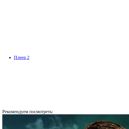
Плеер 2
Рекомендуем посмотреть: