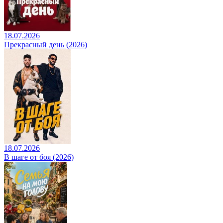
18.07.2026
Прекрасный день (2026)
18.07.2026
В шаге от боя (2026)