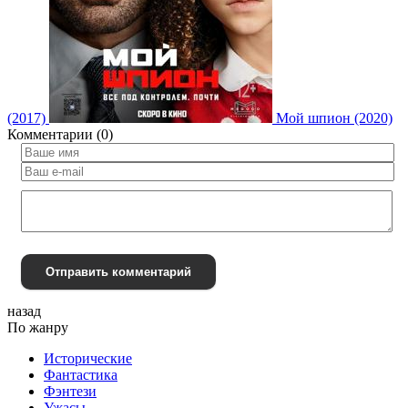
(2017)
Мой шпион (2020)
Комментарии (0)
Отправить комментарий
назад
По жанру
Исторические
Фантастика
Фэнтези
Ужасы