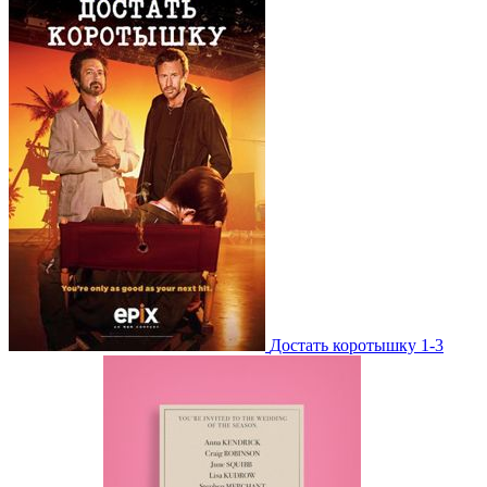
Достать коротышку 1-3