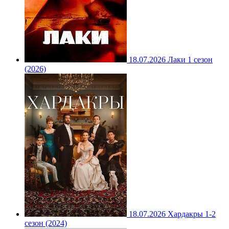
18.07.2026
Лаки 1 сезон
(2026)
18.07.2026
Хардакры 1-2
сезон (2024)