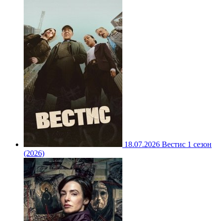
18.07.2026
Вестис 1 сезон
(2026)