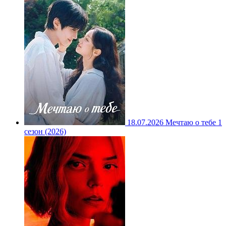
18.07.2026
Мечтаю о тебе 1
сезон (2026)