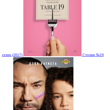
сезон (2017)
Столик №19