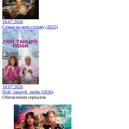
18.07.2026
Семья на мою голову (2025)
18.07.2026
Пой, танцуй, люби (2026)
Обновления сериалов