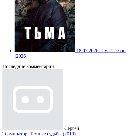
18.07.2026
Тьма 1 сезон
(2026)
Последние комментарии
Сергей
Терминатор: Темные судьбы (2019)