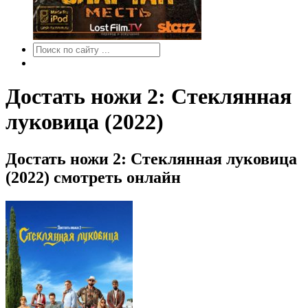
Достать ножи 2: Стеклянная
луковица (2022)
Достать ножи 2: Стеклянная луковица
(2022) смотреть онлайн