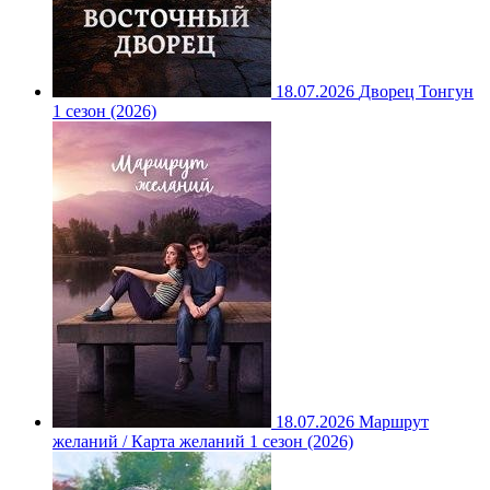
18.07.2026
Дворец Тонгун
1 сезон (2026)
18.07.2026
Маршрут
желаний / Карта желаний 1 сезон (2026)