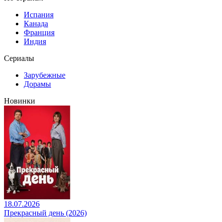
Испания
Канада
Франция
Индия
Сериалы
Зарубежные
Дорамы
Новинки
18.07.2026
Прекрасный день (2026)