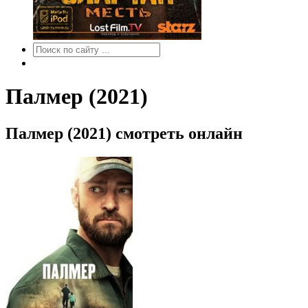
Палмер (2021)
Палмер (2021) смотреть онлайн