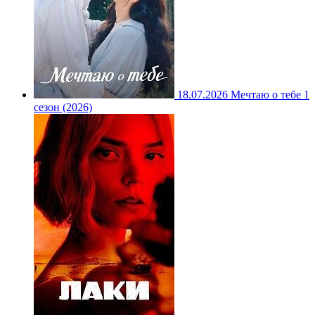
18.07.2026
Мечтаю о тебе 1
сезон (2026)