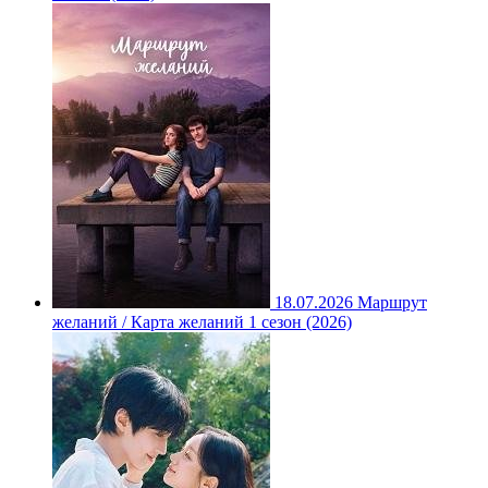
18.07.2026
Маршрут
желаний / Карта желаний 1 сезон (2026)