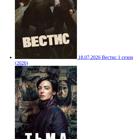
18.07.2026
Вестис 1 сезон
(2026)