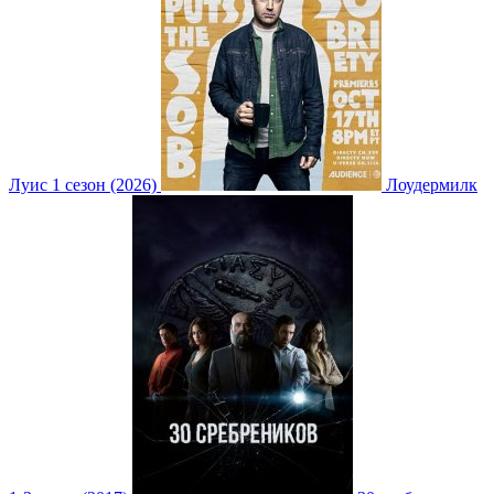
Луис 1 сезон (2026)
Лоудермилк