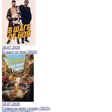
18.07.2026
В шаге от боя (2026)
18.07.2026
Семья на мою голову (2025)