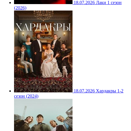
18.07.2026
Лаки 1 сезон
(2026)
18.07.2026
Хардакры 1-2
сезон (2024)