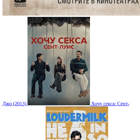
Джо (2013)
Хочу секса: Сент-