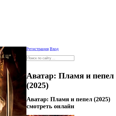
Регистрация
Вход
Аватар: Пламя и пепел
(2025)
Аватар: Пламя и пепел (2025)
смотреть онлайн