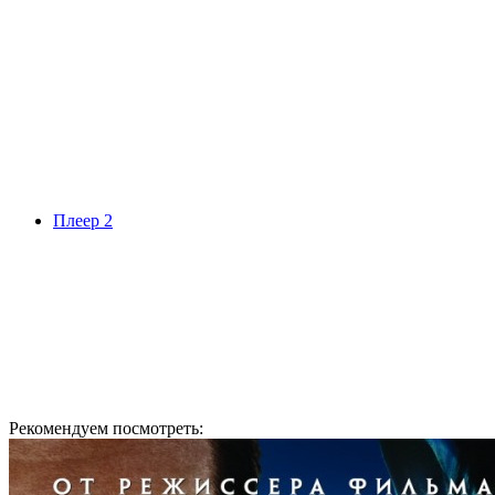
Плеер 2
Рекомендуем посмотреть: