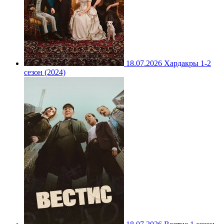
18.07.2026
Хардакры 1-2
сезон (2024)