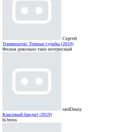
Сергей
Терминатор: Темные судьбы (2019)
Фильм довольно таки интересный
rardDausy
Красивый бандит (2019)
hi bross