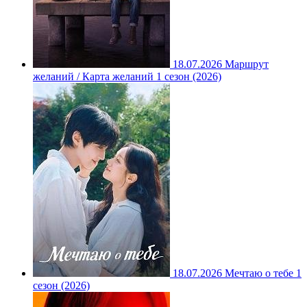
18.07.2026
Маршрут
желаний / Карта желаний 1 сезон (2026)
18.07.2026
Мечтаю о тебе 1
сезон (2026)