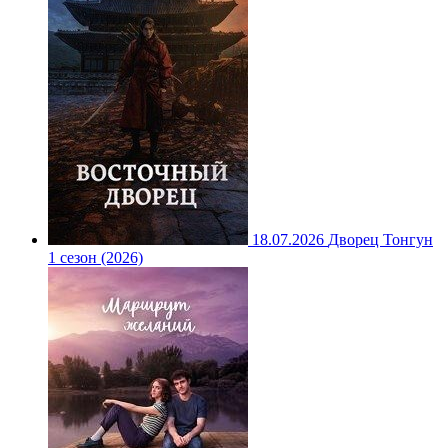
18.07.2026
Дворец Тонгун
1 сезон (2026)