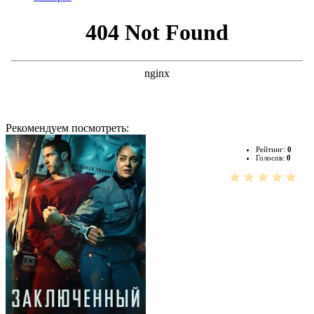
Рекомендуем посмотреть:
Рейтинг:
0
Голосов:
0