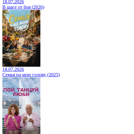
18.07.2026
В шаге от боя (2026)
18.07.2026
Семья на мою голову (2025)