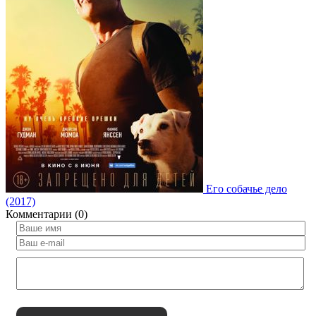
Его собачье дело
(2017)
Комментарии (0)