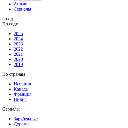
Аниме
Сериалы
назад
По году
2025
2024
2023
2022
2021
2020
2019
По странам
Испания
Канада
Франция
Индия
Сериалы
Зарубежные
Дорамы