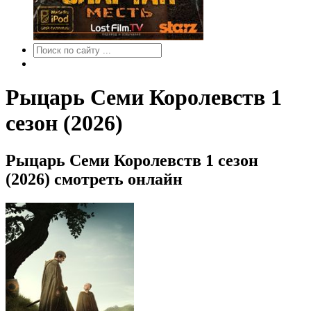
Рыцарь Семи Королевств 1
сезон (2026)
Рыцарь Семи Королевств 1 сезон
(2026) смотреть онлайн