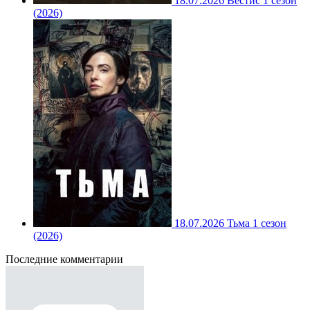
18.07.2026
Вестис 1 сезон
(2026)
18.07.2026
Тьма 1 сезон
(2026)
Последние комментарии