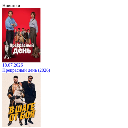
Новинки
18.07.2026
Прекрасный день (2026)