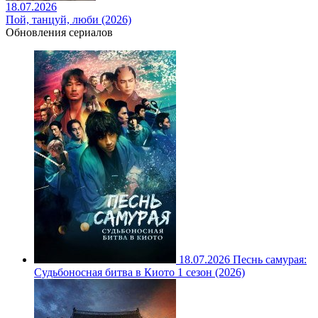
18.07.2026
Пой, танцуй, люби (2026)
Обновления сериалов
18.07.2026
Песнь самурая:
Судьбоносная битва в Киото 1 сезон (2026)