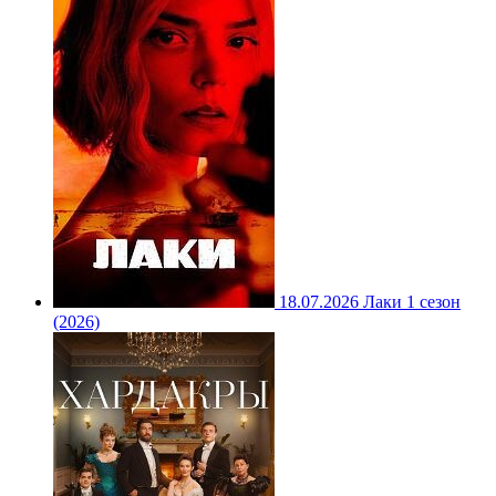
18.07.2026
Лаки 1 сезон
(2026)