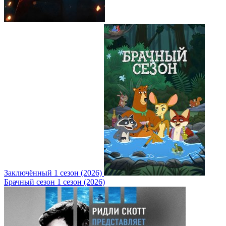
Заключённый 1 сезон (2026)
Брачный сезон 1 сезон (2026)