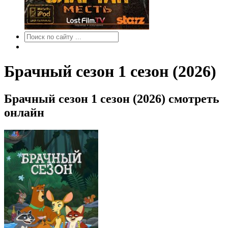
Брачный сезон 1 сезон (2026)
Брачный сезон 1 сезон (2026) смотреть
онлайн