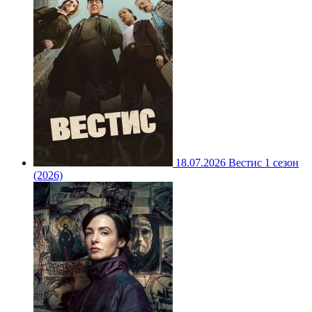
18.07.2026
Вестис 1 сезон
(2026)