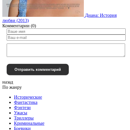
Диана: История
любви (2013)
Комментарии (0)
Отправить комментарий
назад
По жанру
Исторические
Фантастика
Фэнтези
Ужасы
Триллеры
Криминальные
Боевики