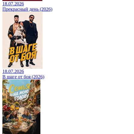
18.07.2026
Прекрасный день (2026)
18.07.2026
В шаге от боя (2026)