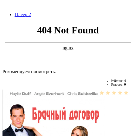
Плеер 2
Рекомендуем посмотреть:
Рейтинг:
0
Голосов:
0