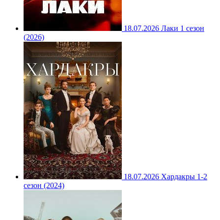
18.07.2026
Лаки 1 сезон
(2026)
18.07.2026
Хардакры 1-2
сезон (2024)