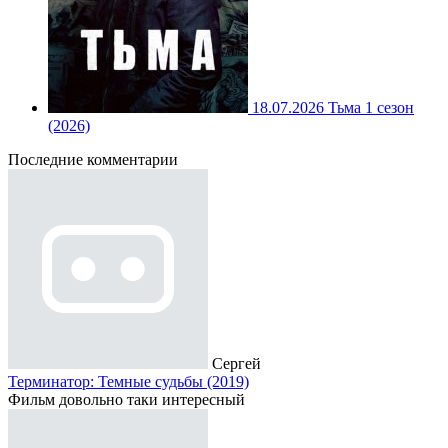
18.07.2026
Тьма 1 сезон
(2026)
Последние комментарии
Сергей
Терминатор: Темные судьбы (2019)
Фильм довольно таки интересный