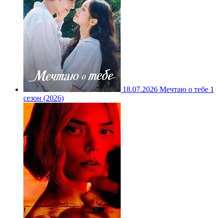
18.07.2026
Мечтаю о тебе 1
сезон (2026)