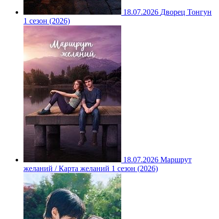
18.07.2026
Дворец Тонгун
1 сезон (2026)
18.07.2026
Маршрут
желаний / Карта желаний 1 сезон (2026)