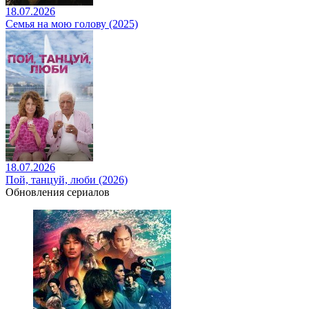
18.07.2026
Семья на мою голову (2025)
18.07.2026
Пой, танцуй, люби (2026)
Обновления сериалов