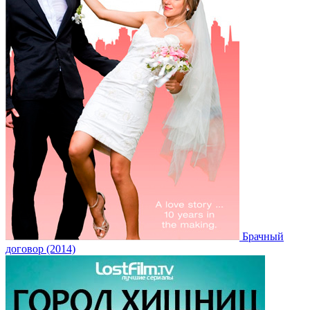
Брачный
договор (2014)