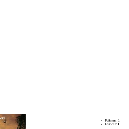
Рейтинг:
1
Голосов:
1