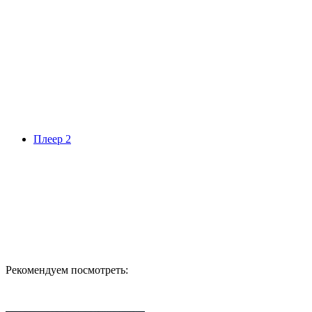
Плеер 2
Рекомендуем посмотреть: