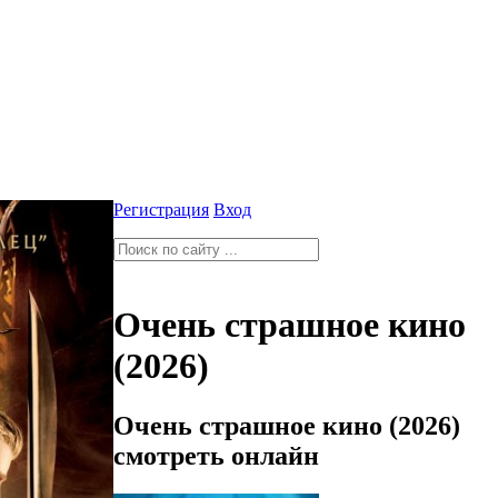
Регистрация
Вход
Очень страшное кино
(2026)
Очень страшное кино (2026)
смотреть онлайн