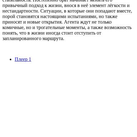
привычный подход к жизни, внося в неё элемент лёгкости и
нестандартности. Ситуации, в которые они попадают вместе,
порой становятся настоящими испытаниями, но также
приносят и новые открытия. Агента ждут не только
комичные, но и трогательные моменты, а также возможность
понять, что в жизни иногда стоит отступить от
запланированного маршрута.
Плеер 1