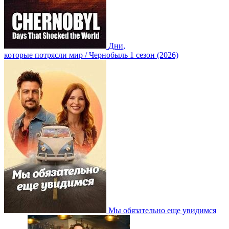
Дни,
которые потрясли мир / Чернобыль 1 сезон (2026)
Мы обязательно еще увидимся