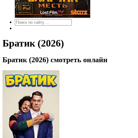
Братик (2026)
Братик (2026) смотреть онлайн