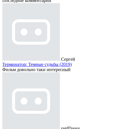
Последние комментарии
Сергей
Терминатор: Темные судьбы (2019)
Фильм довольно таки интересный
rardDausy