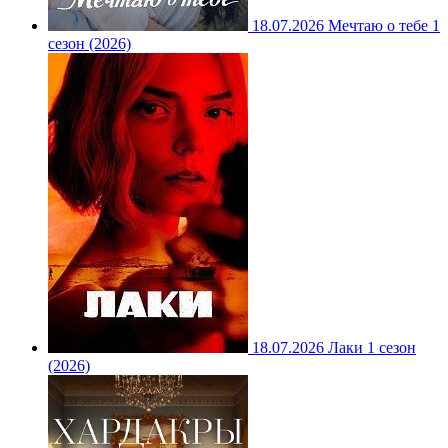
18.07.2026
Мечтаю о тебе 1
сезон (2026)
18.07.2026
Лаки 1 сезон
(2026)