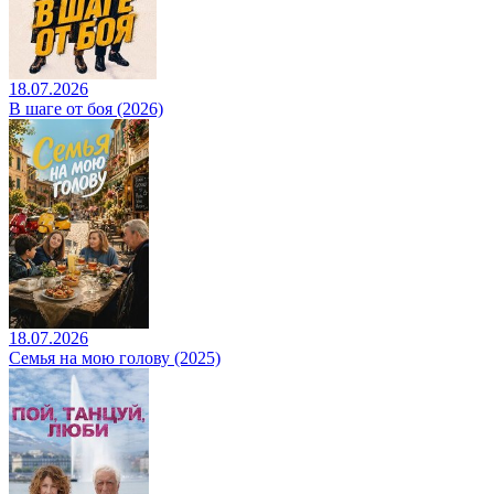
18.07.2026
В шаге от боя (2026)
18.07.2026
Семья на мою голову (2025)