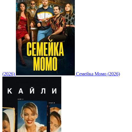
(2026)
Семейка Момо (2026)