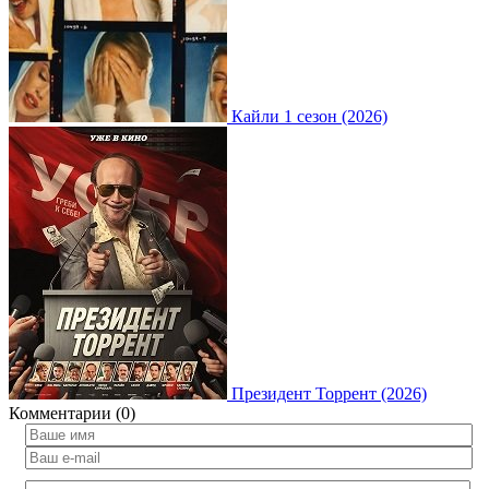
Кайли 1 сезон (2026)
Президент Торрент (2026)
Комментарии (0)