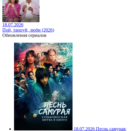
18.07.2026
Пой, танцуй, люби (2026)
Обновления сериалов
18.07.2026
Песнь самурая: