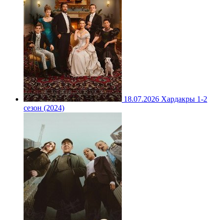
18.07.2026
Хардакры 1-2
сезон (2024)