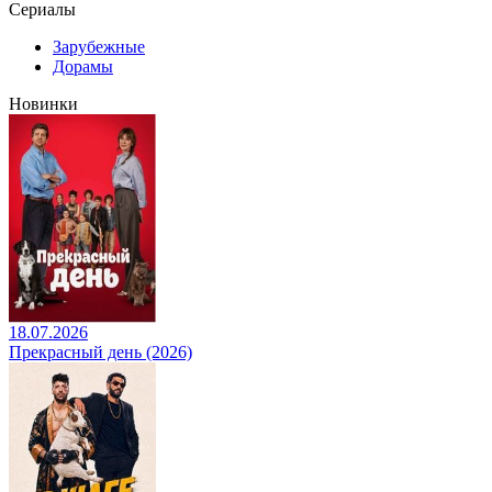
Сериалы
Зарубежные
Дорамы
Новинки
18.07.2026
Прекрасный день (2026)