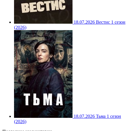
18.07.2026
Вестис 1 сезон
(2026)
18.07.2026
Тьма 1 сезон
(2026)