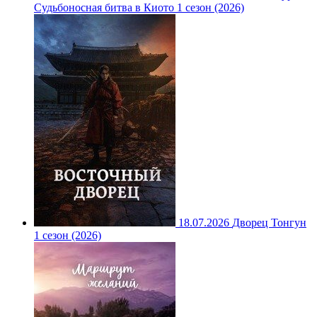
Судьбоносная битва в Киото 1 сезон (2026)
18.07.2026
Дворец Тонгун
1 сезон (2026)