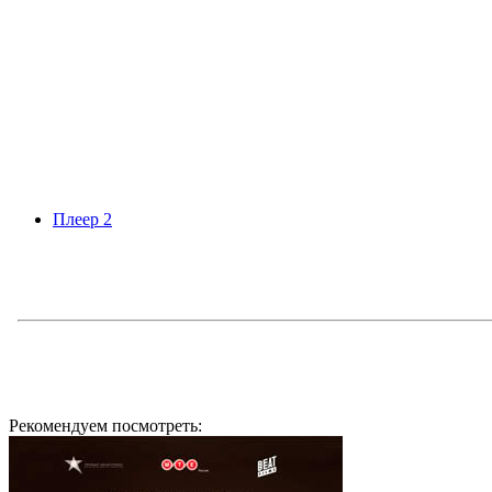
Плеер 2
Рекомендуем посмотреть: