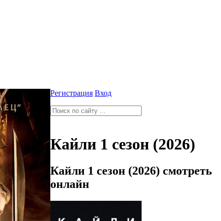
Регистрация
Вход
Кайли 1 сезон (2026)
Кайли 1 сезон (2026) смотреть
онлайн