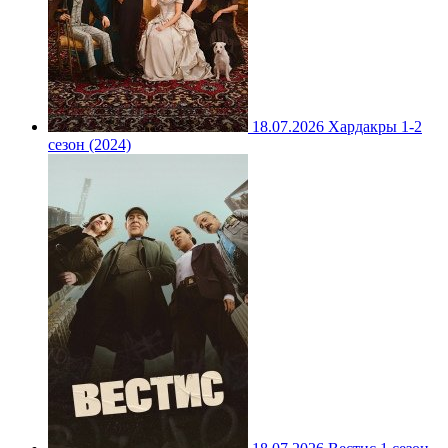
18.07.2026
Хардакры 1-2
сезон (2024)