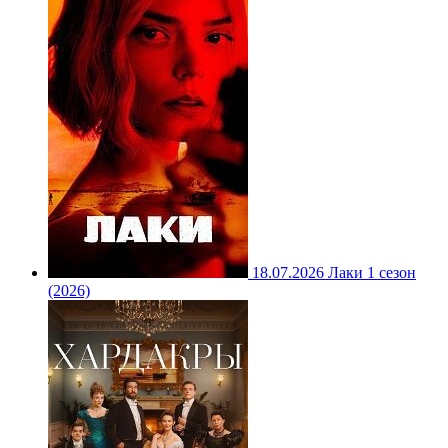
18.07.2026
Лаки 1 сезон
(2026)