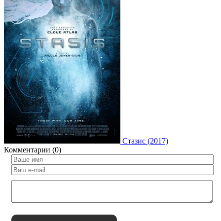
Стазис (2017)
Комментарии (0)