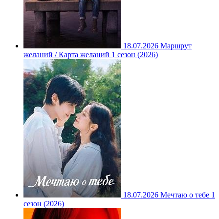
18.07.2026
Маршрут
желаний / Карта желаний 1 сезон (2026)
18.07.2026
Мечтаю о тебе 1
сезон (2026)