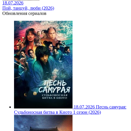
18.07.2026
Пой, танцуй, люби (2026)
Обновления сериалов
18.07.2026
Песнь самурая:
Судьбоносная битва в Киото 1 сезон (2026)