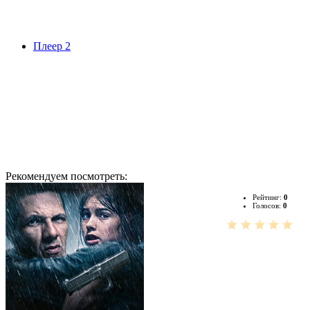
Плеер 2
Рекомендуем посмотреть:
Рейтинг:
0
Голосов:
0