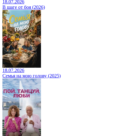
18.07.2026
В шаге от боя (2026)
18.07.2026
Семья на мою голову (2025)