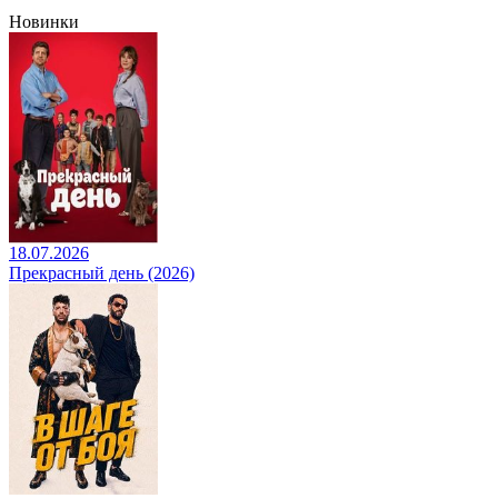
Новинки
18.07.2026
Прекрасный день (2026)