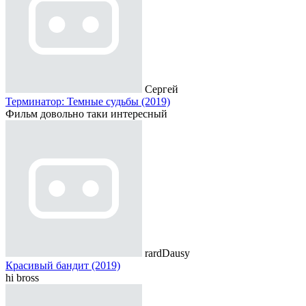
Сергей
Терминатор: Темные судьбы (2019)
Фильм довольно таки интересный
rardDausy
Красивый бандит (2019)
hi bross