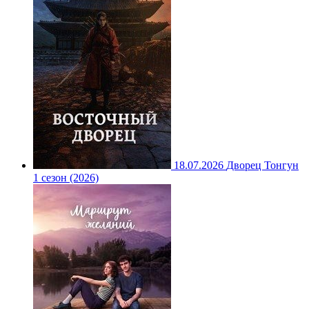
18.07.2026
Дворец Тонгун
1 сезон (2026)