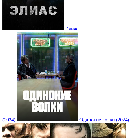
Элиас
(2024)
Одинокие волки (2024)