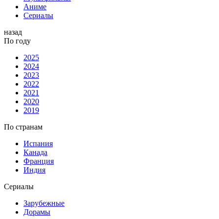
Аниме
Сериалы
назад
По году
2025
2024
2023
2022
2021
2020
2019
По странам
Испания
Канада
Франция
Индия
Сериалы
Зарубежные
Дорамы