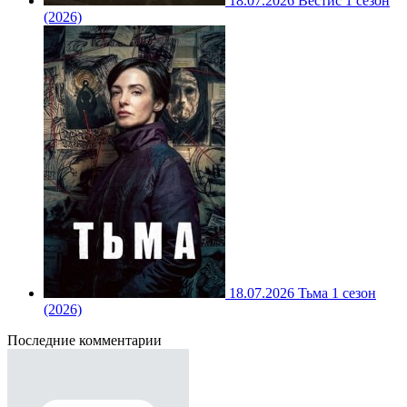
18.07.2026
Вестис 1 сезон
(2026)
18.07.2026
Тьма 1 сезон
(2026)
Последние комментарии