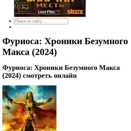
Фуриоса: Хроники Безумного
Макса (2024)
Фуриоса: Хроники Безумного Макса
(2024) смотреть онлайн