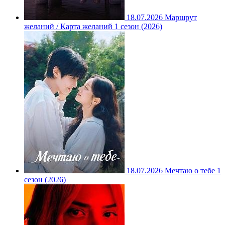
18.07.2026
Маршрут
желаний / Карта желаний 1 сезон (2026)
18.07.2026
Мечтаю о тебе 1
сезон (2026)