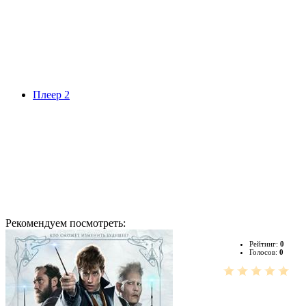
Плеер 2
Рекомендуем посмотреть:
Рейтинг:
0
Голосов:
0