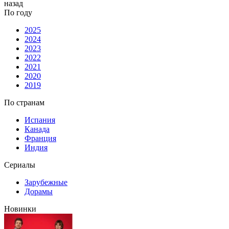
назад
По году
2025
2024
2023
2022
2021
2020
2019
По странам
Испания
Канада
Франция
Индия
Сериалы
Зарубежные
Дорамы
Новинки