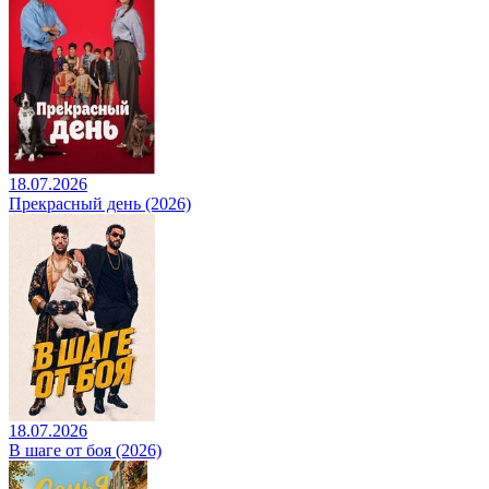
18.07.2026
Прекрасный день (2026)
18.07.2026
В шаге от боя (2026)