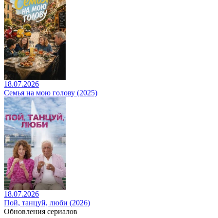
18.07.2026
Семья на мою голову (2025)
18.07.2026
Пой, танцуй, люби (2026)
Обновления сериалов