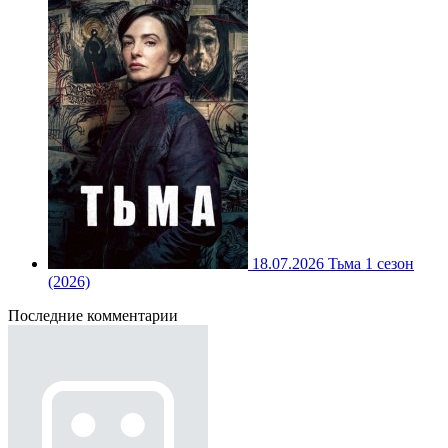
18.07.2026
Тьма 1 сезон
(2026)
Последние комментарии