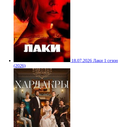
18.07.2026
Лаки 1 сезон
(2026)