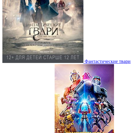
Фантастические твари