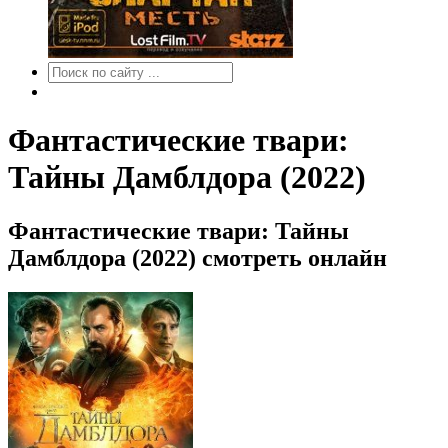
Фантастические твари:
Тайны Дамблдора (2022)
Фантастические твари: Тайны
Дамблдора (2022) смотреть онлайн