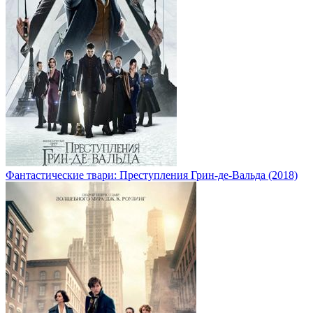
Фантастические твари: Преступления Грин-де-Вальда (2018)