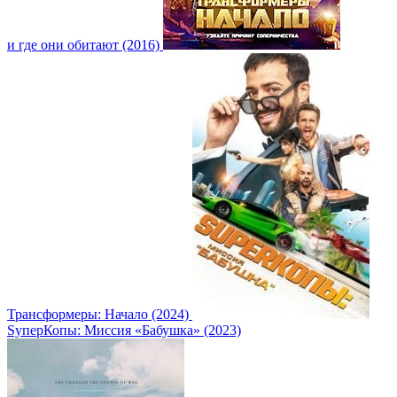
и где они обитают (2016)
Трансформеры: Начало (2024)
SуперКопы: Миссия «Бабушка» (2023)