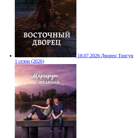
18.07.2026
Дворец Тонгун
1 сезон (2026)