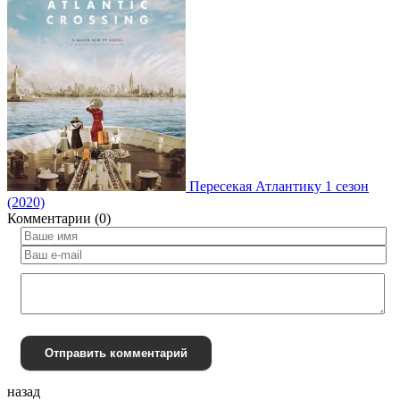
Пересекая Атлантику 1 сезон
(2020)
Комментарии (0)
Отправить комментарий
назад