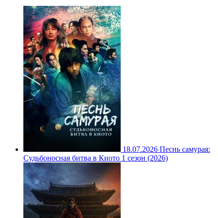
18.07.2026
Песнь самурая:
Судьбоносная битва в Киото 1 сезон (2026)