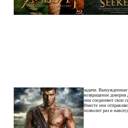
задачи. Вынужденные 
возвращение доверия 
они соединяют свои с
Вместе они отправляю
позволит раз и навсе