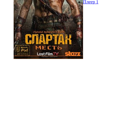
Плеер 1