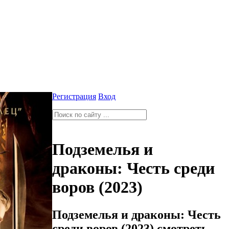
Регистрация
Вход
Подземелья и
драконы: Честь среди
воров (2023)
Подземелья и драконы: Честь
среди воров (2023) смотреть