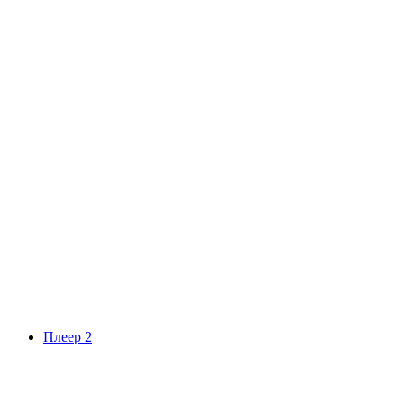
Плеер 2