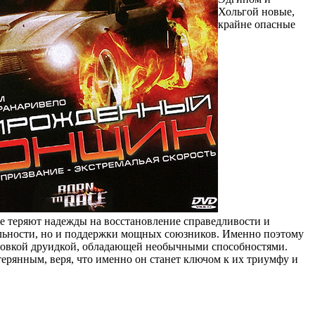
Хольгой новые,
крайне опасные
не теряют надежды на восстановление справедливости и
тельности, но и поддержки мощных союзников. Именно поэтому
 ловкой друидкой, обладающей необычными способностями.
ерянным, веря, что именно он станет ключом к их триумфу и