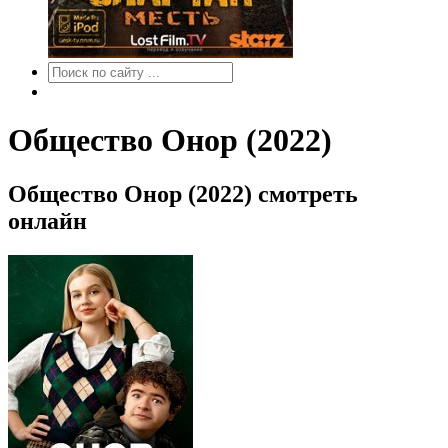
Общество Онор (2022)
Общество Онор (2022) смотреть
онлайн