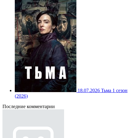
18.07.2026
Тьма 1 сезон
(2026)
Последние комментарии