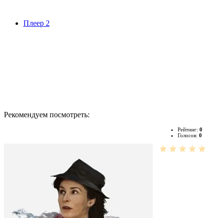
Плеер 2
Рекомендуем посмотреть:
Рейтинг:
0
Голосов:
0