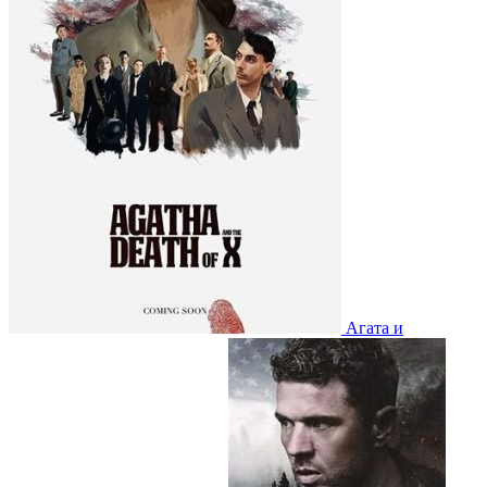
Агата и