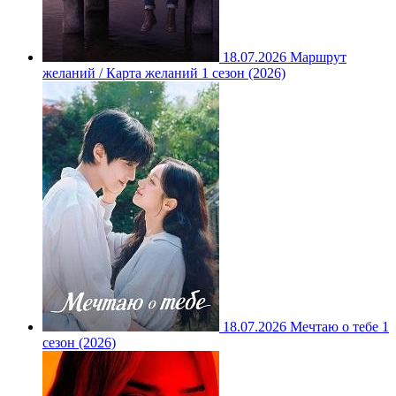
18.07.2026
Маршрут
желаний / Карта желаний 1 сезон (2026)
18.07.2026
Мечтаю о тебе 1
сезон (2026)