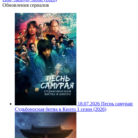
Обновления сериалов
18.07.2026
Песнь самурая:
Судьбоносная битва в Киото 1 сезон (2026)