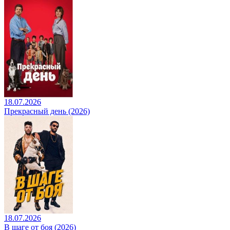
18.07.2026
Прекрасный день (2026)
18.07.2026
В шаге от боя (2026)