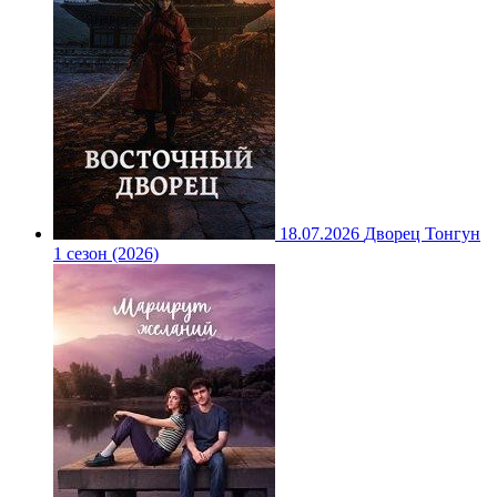
18.07.2026
Дворец Тонгун
1 сезон (2026)