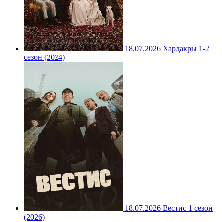
18.07.2026
Хардакры 1-2
сезон (2024)
18.07.2026
Вестис 1 сезон
(2026)