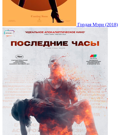
Гордая Мэри (2018)