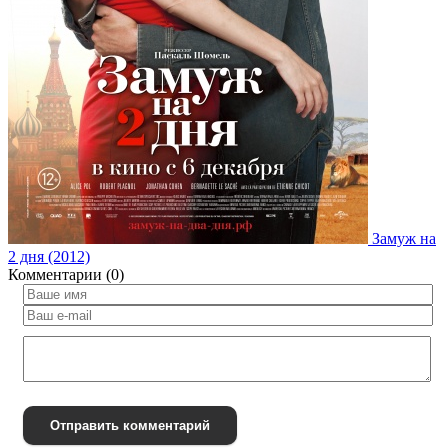
Замуж на
2 дня (2012)
Комментарии (0)
Отправить комментарий