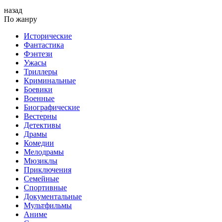
назад
По жанру
Исторические
Фантастика
Фэнтези
Ужасы
Триллеры
Криминальные
Боевики
Военные
Биографические
Вестерны
Детективы
Драмы
Комедии
Мелодрамы
Мюзиклы
Приключения
Семейные
Спортивные
Документальные
Мультфильмы
Аниме