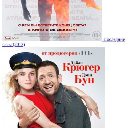
Последние
часы (2013)