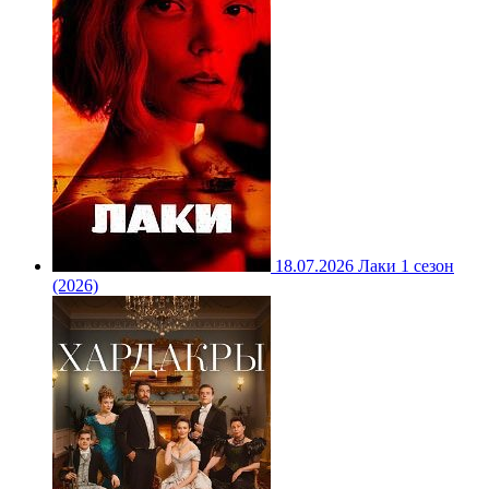
18.07.2026
Лаки 1 сезон
(2026)