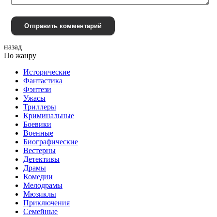
Отправить комментарий
назад
По жанру
Исторические
Фантастика
Фэнтези
Ужасы
Триллеры
Криминальные
Боевики
Военные
Биографические
Вестерны
Детективы
Драмы
Комедии
Мелодрамы
Мюзиклы
Приключения
Семейные