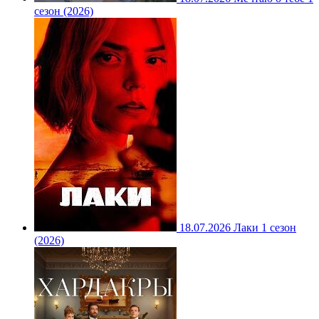
сезон (2026)
18.07.2026
Лаки 1 сезон
(2026)