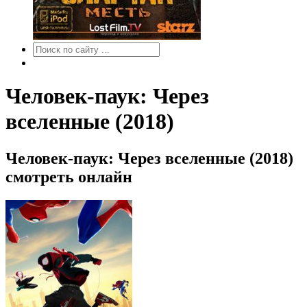
Человек-паук: Через
вселенные (2018)
Человек-паук: Через вселенные (2018)
смотреть онлайн