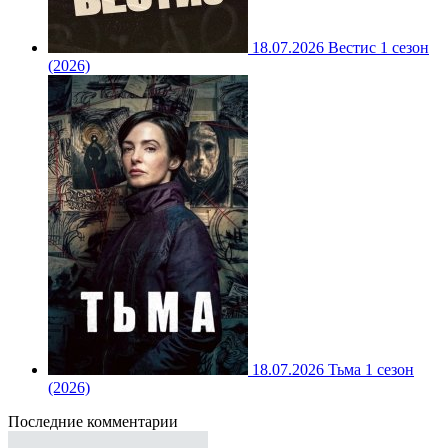
18.07.2026
Вестис 1 сезон
(2026)
18.07.2026
Тьма 1 сезон
(2026)
Последние комментарии