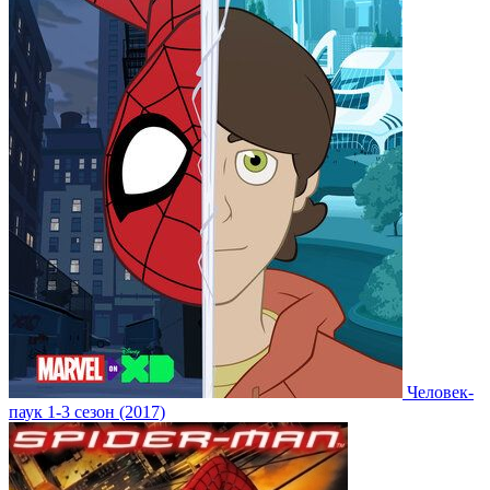
Человек-
паук 1-3 сезон (2017)