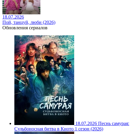
18.07.2026
Пой, танцуй, люби (2026)
Обновления сериалов
18.07.2026
Песнь самурая:
Судьбоносная битва в Киото 1 сезон (2026)