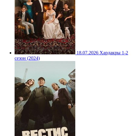
18.07.2026
Хардакры 1-2
сезон (2024)