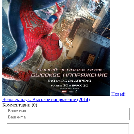
Новый
Человек-паук: Высокое напряжение (2014)
Комментарии (0)