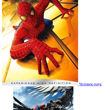
Человек-паук