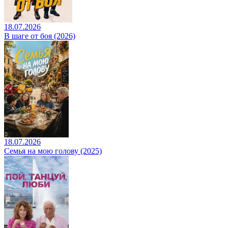
18.07.2026
В шаге от боя (2026)
18.07.2026
Семья на мою голову (2025)