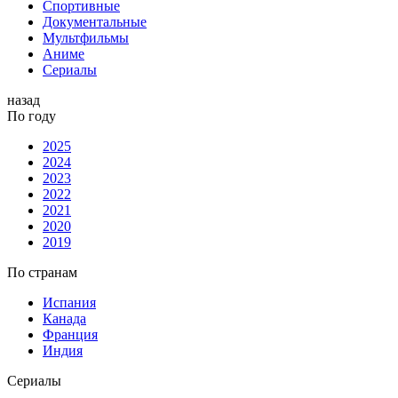
Спортивные
Документальные
Мультфильмы
Аниме
Сериалы
назад
По году
2025
2024
2023
2022
2021
2020
2019
По странам
Испания
Канада
Франция
Индия
Сериалы