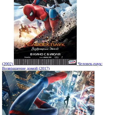
(2002)
Человек-паук:
Возвращение домой (2017)