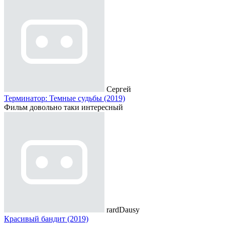
Сергей
Терминатор: Темные судьбы (2019)
Фильм довольно таки интересный
rardDausy
Красивый бандит (2019)