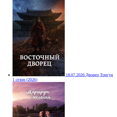
18.07.2026
Дворец Тонгун
1 сезон (2026)