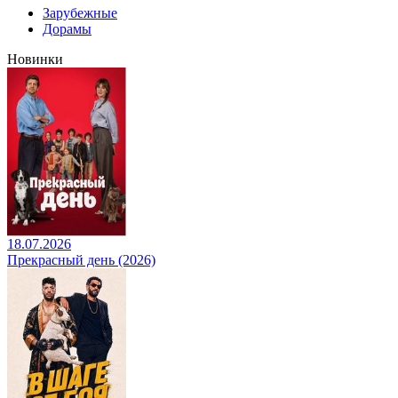
Зарубежные
Дорамы
Новинки
18.07.2026
Прекрасный день (2026)