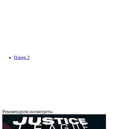
Плеер 2
Рекомендуем посмотреть: