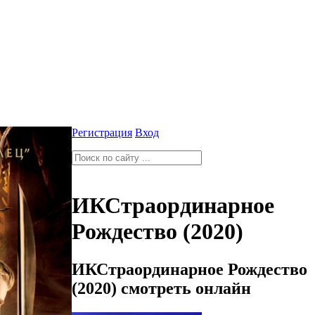
Регистрация
Вход
ИКСтраординарное
Рождество (2020)
ИКСтраординарное Рождество
(2020) смотреть онлайн