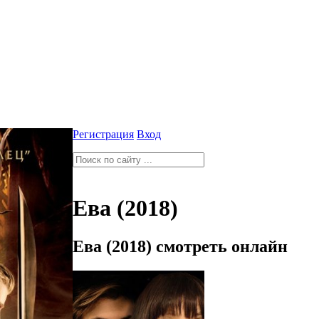
Регистрация
Вход
Ева (2018)
Ева (2018) смотреть онлайн