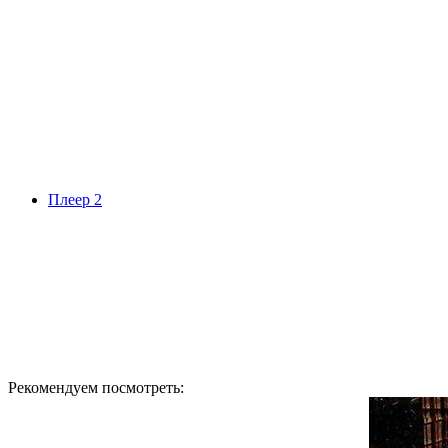
Плеер 2
Рекомендуем посмотреть: