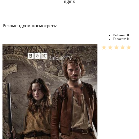
Рекомендуем посмотреть:
Рейтинг:
0
Голосов:
0