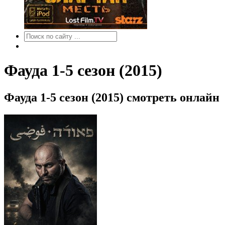
Фауда 1-5 сезон (2015)
Фауда 1-5 сезон (2015) смотреть онлайн