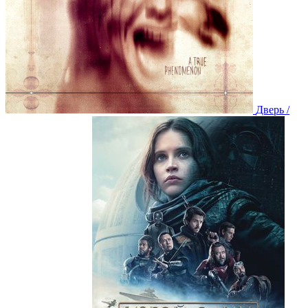
Дверь /