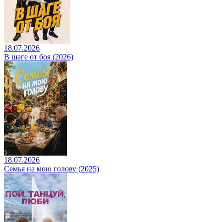
18.07.2026
В шаге от боя (2026)
18.07.2026
Семья на мою голову (2025)