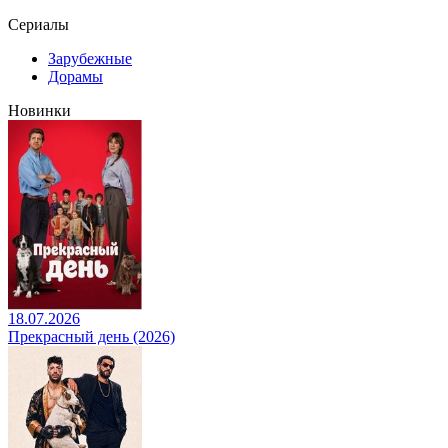
Сериалы
Зарубежные
Дорамы
Новинки
18.07.2026
Прекрасный день (2026)