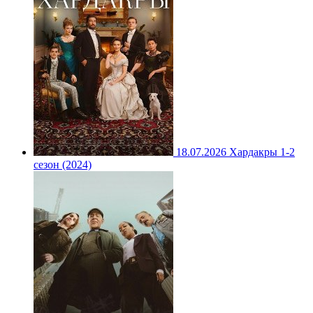
18.07.2026
Хардакры 1-2
сезон (2024)