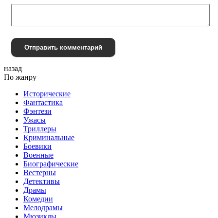
Отправить комментарий
назад
По жанру
Исторические
Фантастика
Фэнтези
Ужасы
Триллеры
Криминальные
Боевики
Военные
Биографические
Вестерны
Детективы
Драмы
Комедии
Мелодрамы
Мюзиклы