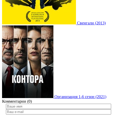
Свенгали (2013)
Организация 1-6 сезон (2021)
Комментарии (0)