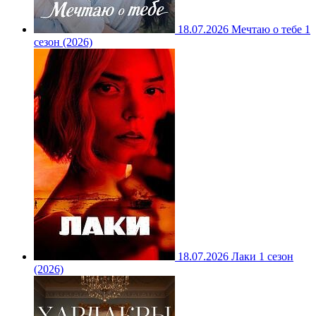
18.07.2026
Мечтаю о тебе 1
сезон (2026)
18.07.2026
Лаки 1 сезон
(2026)