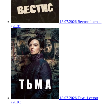
18.07.2026
Вестис 1 сезон
(2026)
18.07.2026
Тьма 1 сезон
(2026)