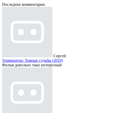
Последние комментарии
Сергей
Терминатор: Темные судьбы (2019)
Фильм довольно таки интересный