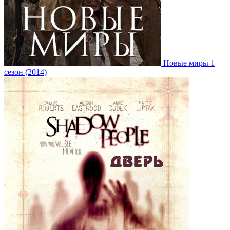
Новые миры 1
сезон (2014)