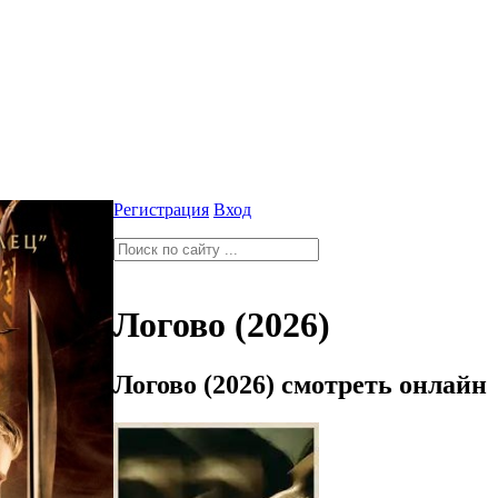
Регистрация
Вход
Логово (2026)
Логово (2026) смотреть онлайн