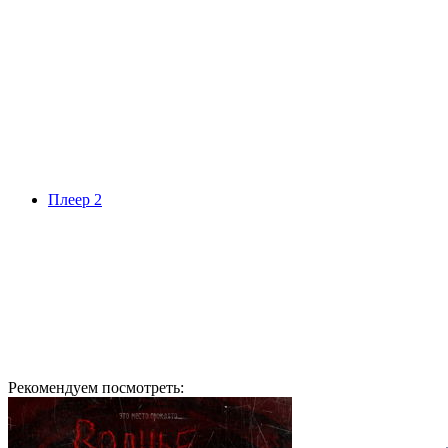
Плеер 2
Рекомендуем посмотреть: