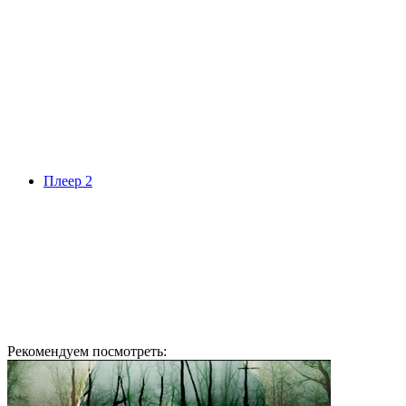
Плеер 2
Рекомендуем посмотреть: