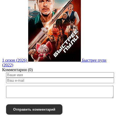
1 сезон (2026)
Быстрее пули
(2022)
Комментарии (0)
Отправить комментарий