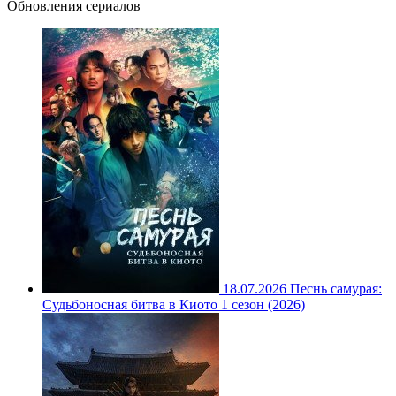
Обновления сериалов
18.07.2026
Песнь самурая:
Судьбоносная битва в Киото 1 сезон (2026)