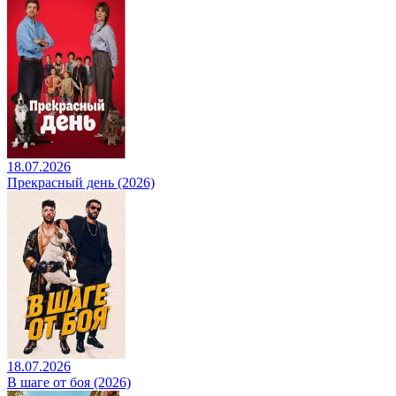
18.07.2026
Прекрасный день (2026)
18.07.2026
В шаге от боя (2026)