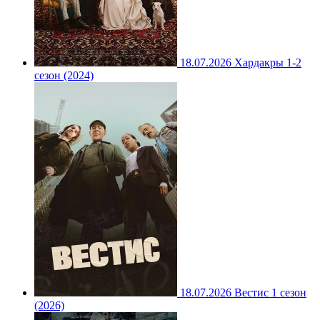
18.07.2026
Хардакры 1-2
сезон (2024)
18.07.2026
Вестис 1 сезон
(2026)