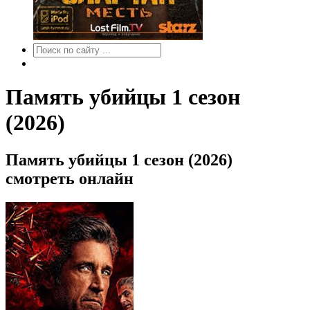
Память убийцы 1 сезон
(2026)
Память убийцы 1 сезон (2026)
смотреть онлайн