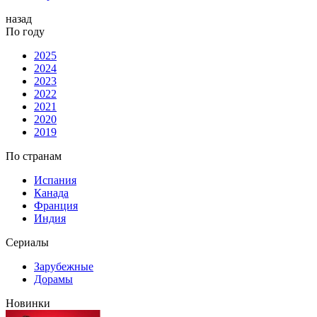
назад
По году
2025
2024
2023
2022
2021
2020
2019
По странам
Испания
Канада
Франция
Индия
Сериалы
Зарубежные
Дорамы
Новинки