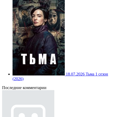
18.07.2026
Тьма 1 сезон
(2026)
Последние комментарии