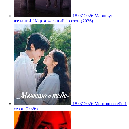
18.07.2026
Маршрут
желаний / Карта желаний 1 сезон (2026)
18.07.2026
Мечтаю о тебе 1
сезон (2026)