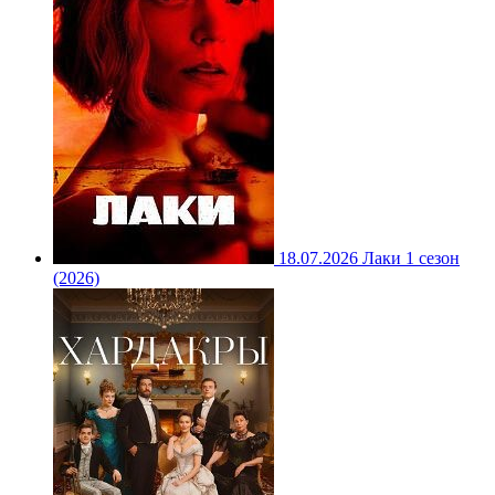
18.07.2026
Лаки 1 сезон
(2026)