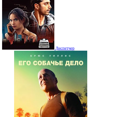
Диспетчер