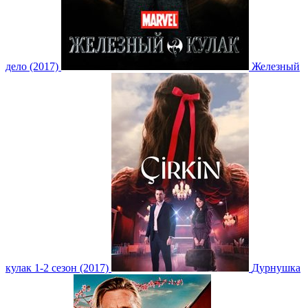
дело (2017)
Железный
кулак 1-2 сезон (2017)
Дурнушка