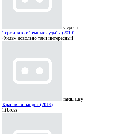
Сергей
Терминатор: Темные судьбы (2019)
Фильм довольно таки интересный
rardDausy
Красивый бандит (2019)
hi bross