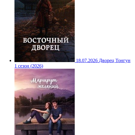
18.07.2026
Дворец Тонгун
1 сезон (2026)