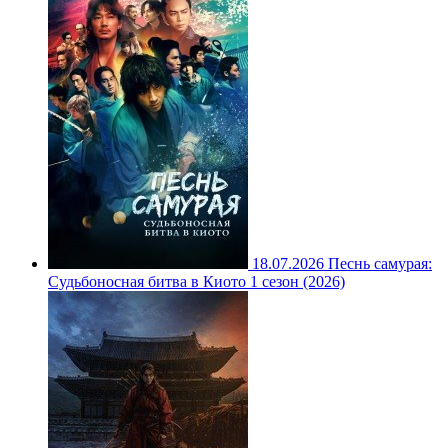
18.07.2026
Песнь самурая:
Судьбоносная битва в Киото 1 сезон (2026)