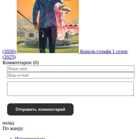
(2026)
Король гольфа 1 сезон
(2025)
Комментарии (0)
Отправить комментарий
назад
По жанру
Исторические