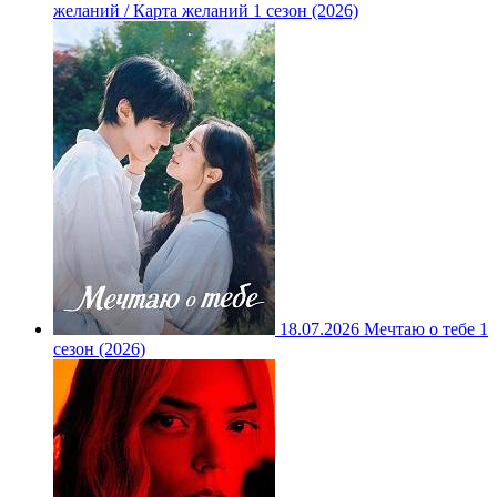
желаний / Карта желаний 1 сезон (2026)
18.07.2026
Мечтаю о тебе 1
сезон (2026)