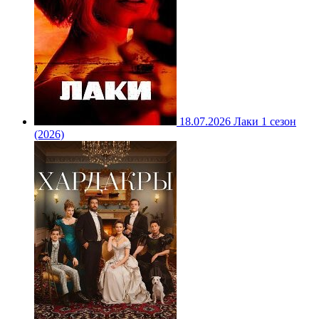
18.07.2026
Лаки 1 сезон
(2026)