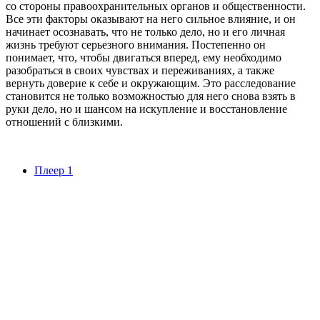
со стороны правоохранительных органов и общественности.
Все эти факторы оказывают на него сильное влияние, и он
начинает осознавать, что не только дело, но и его личная
жизнь требуют серьезного внимания. Постепенно он
понимает, что, чтобы двигаться вперед, ему необходимо
разобраться в своих чувствах и переживаниях, а также
вернуть доверие к себе и окружающим. Это расследование
становится не только возможностью для него снова взять в
руки дело, но и шансом на искупление и восстановление
отношений с близкими.
Плеер 1