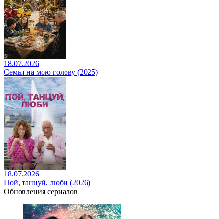
18.07.2026
Семья на мою голову (2025)
18.07.2026
Пой, танцуй, люби (2026)
Обновления сериалов