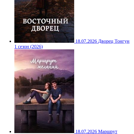
18.07.2026
Дворец Тонгун
1 сезон (2026)
18.07.2026
Маршрут