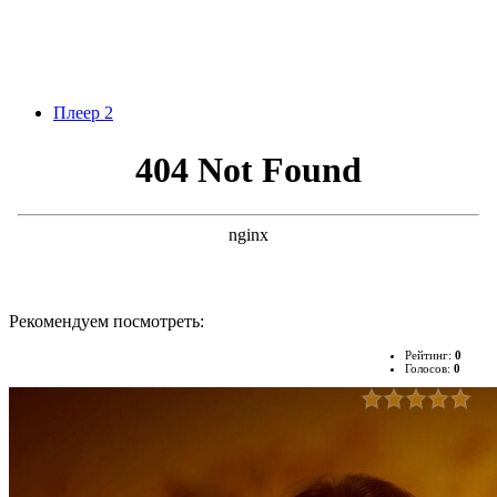
Плеер 2
Рекомендуем посмотреть:
Рейтинг:
0
Голосов:
0