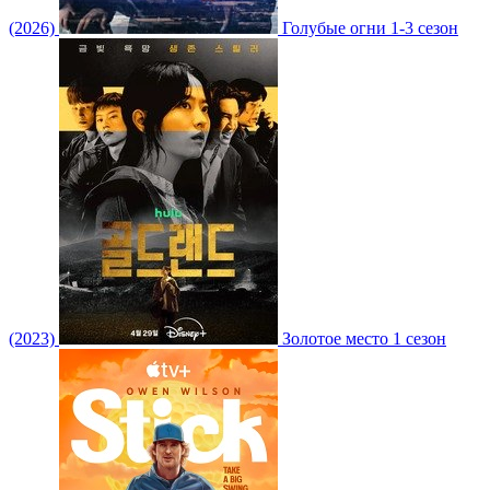
(2026)
Голубые огни 1-3 сезон
(2023)
Золотое место 1 сезон