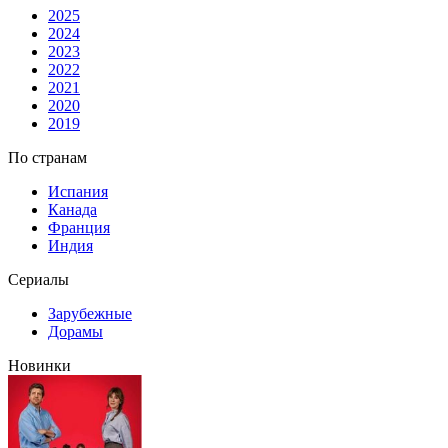
2025
2024
2023
2022
2021
2020
2019
По странам
Испания
Канада
Франция
Индия
Сериалы
Зарубежные
Дорамы
Новинки