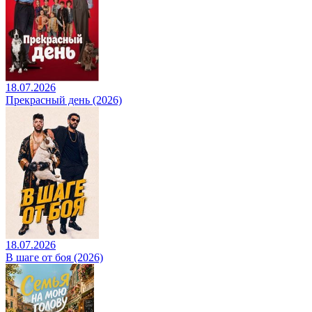
18.07.2026
Прекрасный день (2026)
18.07.2026
В шаге от боя (2026)