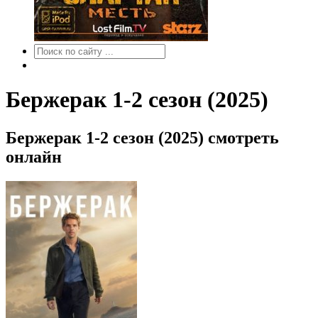
Бержерак 1-2 сезон (2025)
Бержерак 1-2 сезон (2025) смотреть
онлайн