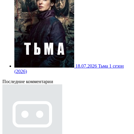
18.07.2026
Тьма 1 сезон
(2026)
Последние комментарии