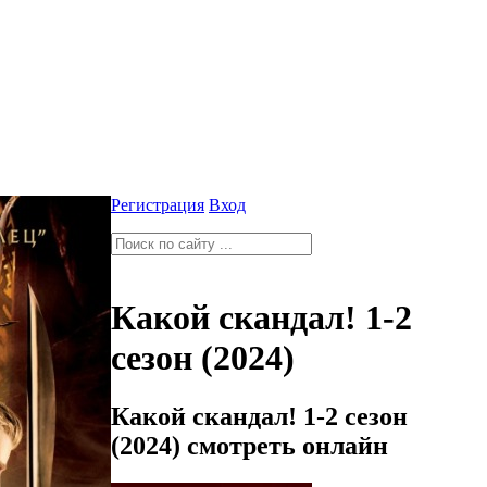
Регистрация
Вход
Какой скандал! 1-2
сезон (2024)
Какой скандал! 1-2 сезон
(2024) смотреть онлайн