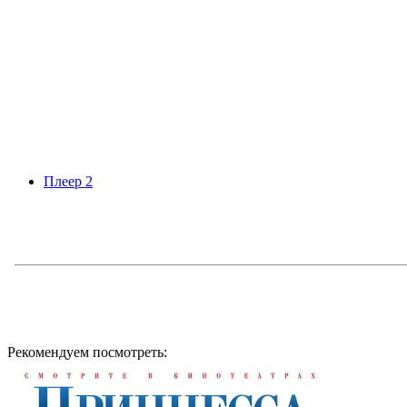
Плеер 2
Рекомендуем посмотреть: