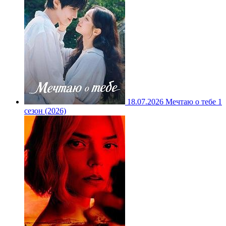
18.07.2026
Мечтаю о тебе 1
сезон (2026)