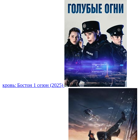
кровь: Бостон 1 сезон (2025)