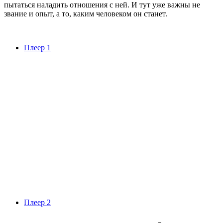
пытаться наладить отношения с ней. И тут уже важны не
звание и опыт, а то, каким человеком он станет.
Плеер 1
Плеер 2