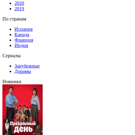
2020
2019
По странам
Испания
Канада
Франция
Индия
Сериалы
Зарубежные
Дорамы
Новинки