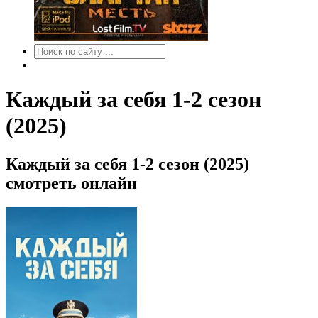
Каждый за себя 1-2 сезон
(2025)
Каждый за себя 1-2 сезон (2025)
смотреть онлайн