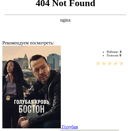
Рекомендуем посмотреть:
Рейтинг:
0
Голосов:
0
Голубая