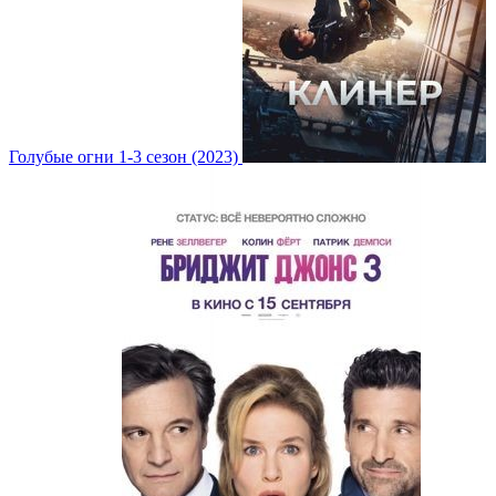
Голубые огни 1-3 сезон (2023)