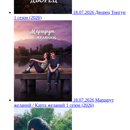
18.07.2026
Дворец Тонгун
1 сезон (2026)
18.07.2026
Маршрут
желаний / Карта желаний 1 сезон (2026)