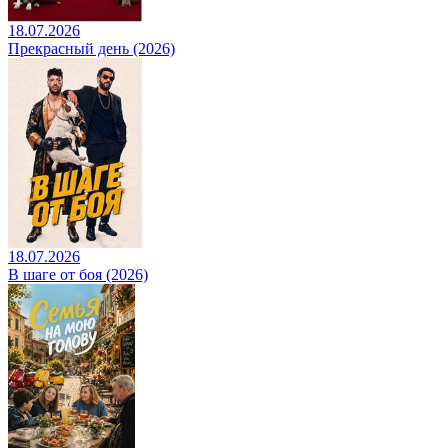
18.07.2026
Прекрасный день (2026)
18.07.2026
В шаге от боя (2026)