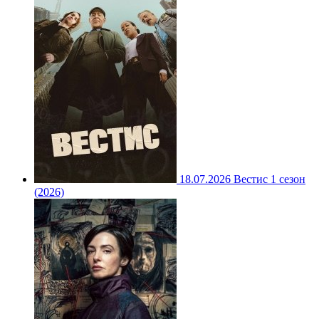
18.07.2026
Вестис 1 сезон
(2026)