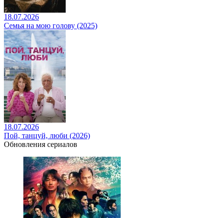
18.07.2026
Семья на мою голову (2025)
18.07.2026
Пой, танцуй, люби (2026)
Обновления сериалов