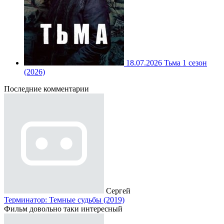
18.07.2026
Тьма 1 сезон
(2026)
Последние комментарии
Сергей
Терминатор: Темные судьбы (2019)
Фильм довольно таки интересный