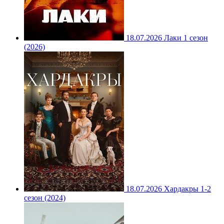
18.07.2026
Лаки 1 сезон
(2026)
18.07.2026
Хардакры 1-2
сезон (2024)