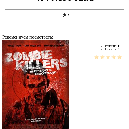
Рекомендуем посмотреть:
Рейтинг:
0
Голосов:
0