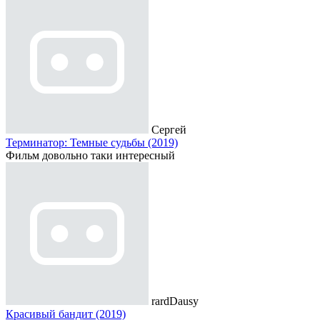
Сергей
Терминатор: Темные судьбы (2019)
Фильм довольно таки интересный
rardDausy
Красивый бандит (2019)