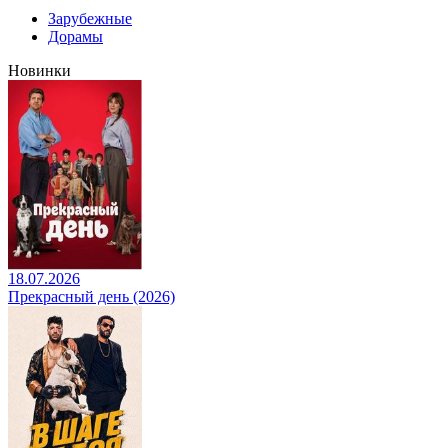
Зарубежные
Дорамы
Новинки
18.07.2026
Прекрасный день (2026)