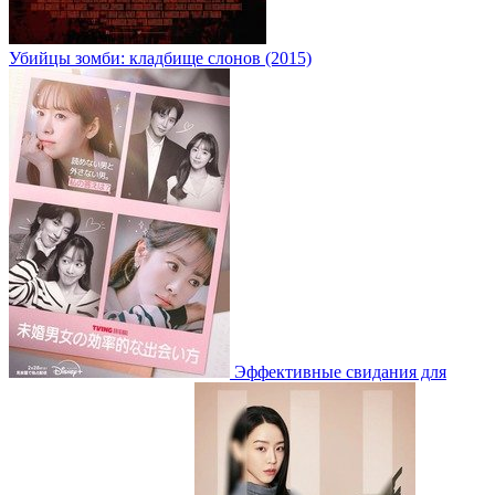
Убийцы зомби: кладбище слонов (2015)
Эффективные свидания для