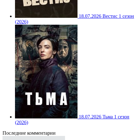
18.07.2026
Вестис 1 сезон
(2026)
18.07.2026
Тьма 1 сезон
(2026)
Последние комментарии