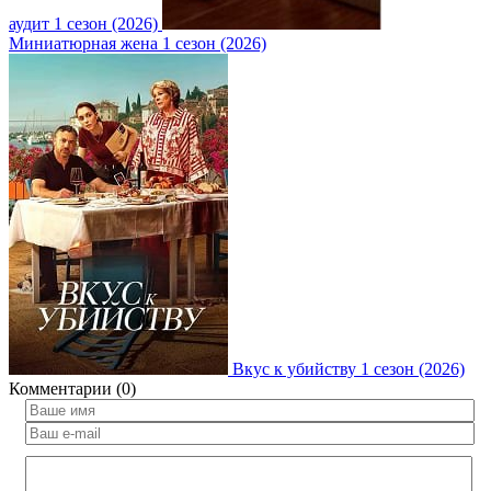
аудит 1 сезон (2026)
Миниатюрная жена 1 сезон (2026)
Вкус к убийству 1 сезон (2026)
Комментарии (0)