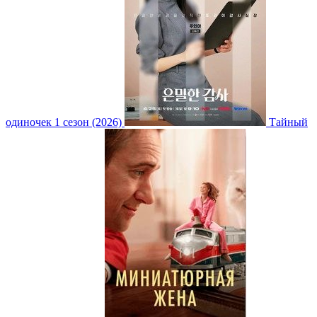
одиночек 1 сезон (2026)
Тайный