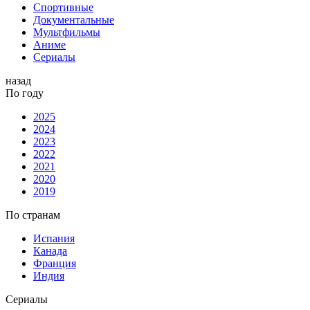
Спортивные
Документальные
Мультфильмы
Аниме
Сериалы
назад
По году
2025
2024
2023
2022
2021
2020
2019
По странам
Испания
Канада
Франция
Индия
Сериалы