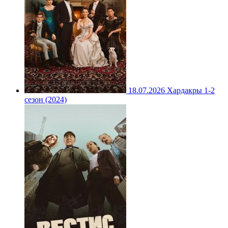
18.07.2026
Хардакры 1-2
сезон (2024)