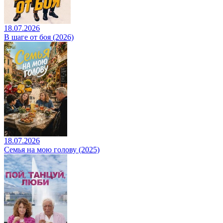
18.07.2026
В шаге от боя (2026)
18.07.2026
Семья на мою голову (2025)