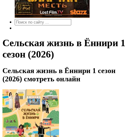
Сельская жизнь в Ëннири 1
сезон (2026)
Сельская жизнь в Ëннири 1 сезон
(2026) смотреть онлайн