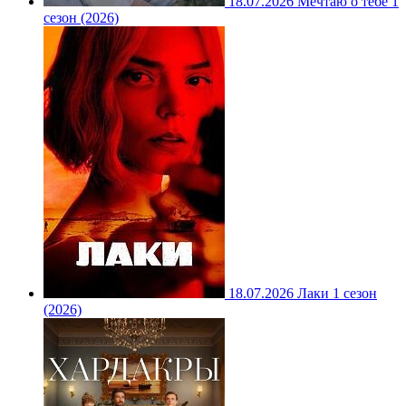
18.07.2026
Мечтаю о тебе 1
сезон (2026)
18.07.2026
Лаки 1 сезон
(2026)