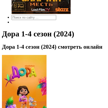
Дора 1-4 сезон (2024)
Дора 1-4 сезон (2024) смотреть онлайн