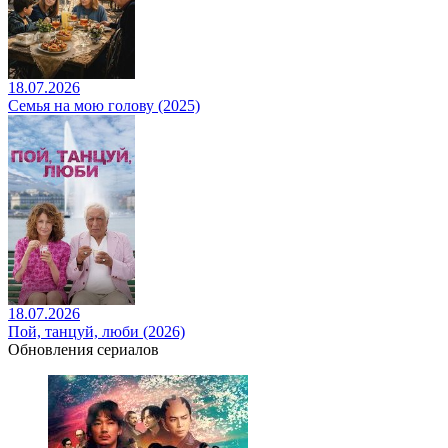
18.07.2026
Семья на мою голову (2025)
18.07.2026
Пой, танцуй, люби (2026)
Обновления сериалов