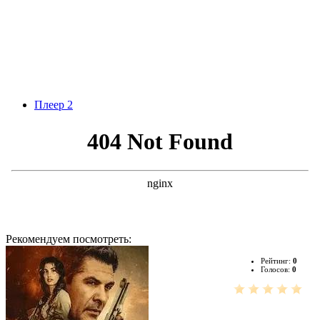
Плеер 2
Рекомендуем посмотреть:
Рейтинг:
0
Голосов:
0