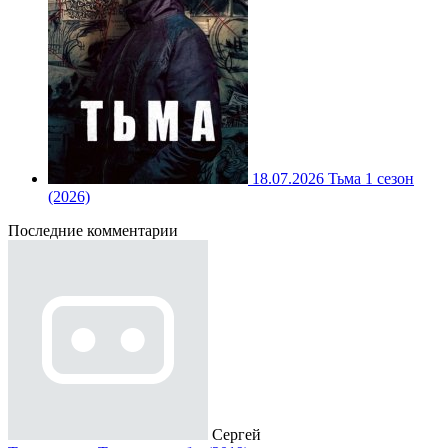
18.07.2026
Тьма 1 сезон
(2026)
Последние комментарии
Сергей