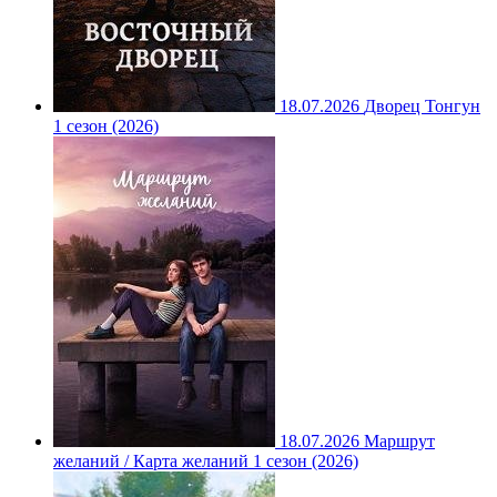
18.07.2026
Дворец Тонгун
1 сезон (2026)
18.07.2026
Маршрут
желаний / Карта желаний 1 сезон (2026)