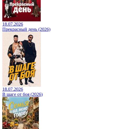
18.07.2026
Прекрасный день (2026)
18.07.2026
В шаге от боя (2026)