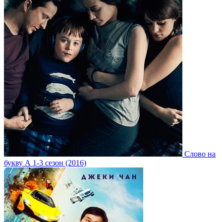
Слово на
букву А 1-3 сезон (2016)