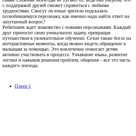
с поддержкой друзей сможет справиться с любыми
трудностями. Смогут ли юные зрители подсказать
полюбившемуся персонажу, как именно надо найти ответ на
запутанный вопрос?
Ребятишек ждет знакомство с новыми персонажами. Каждый
друг приносит свою уникальную задачу, превращая
путешествия в увлекательное обучение. Сезон также богат на
интерактивные моменты, когда можно видеть обращение к
малышам за помощью. Это вовлечение помогает детям
активно участвовать в процессе. Узнавание языка, развитие
логики и навыков решения проблем, общения – все это часть
каждого эпизода.
Плеер 1