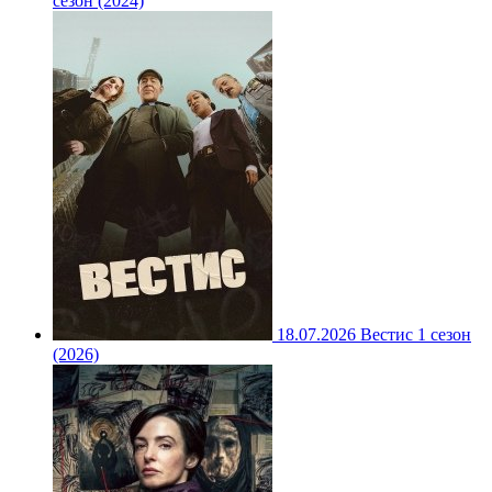
сезон (2024)
18.07.2026
Вестис 1 сезон
(2026)