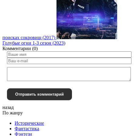
поисках сокровищ (2017)
Голубые огни 1-3 сезон (2023)
Комментарии (0)
Отправить комментарий
назад
По жанру
Исторические
Фантастика
Фэнтези