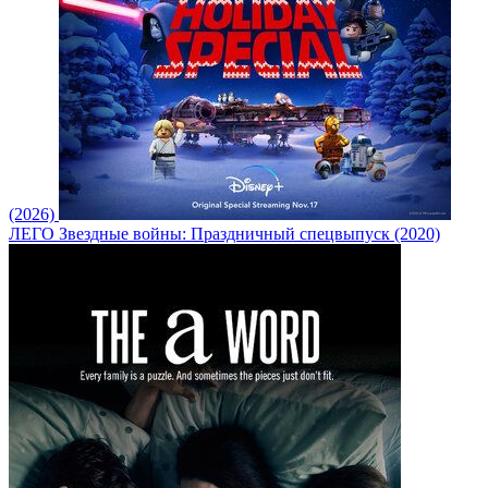
(2026)
ЛЕГО Звездные войны: Праздничный спецвыпуск (2020)