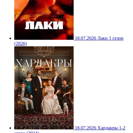
18.07.2026
Лаки 1 сезон
(2026)
18.07.2026
Хардакры 1-2