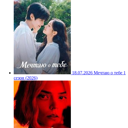
18.07.2026
Мечтаю о тебе 1
сезон (2026)