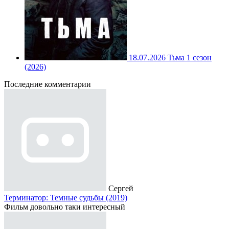
18.07.2026
Тьма 1 сезон
(2026)
Последние комментарии
Сергей
Терминатор: Темные судьбы (2019)
Фильм довольно таки интересный