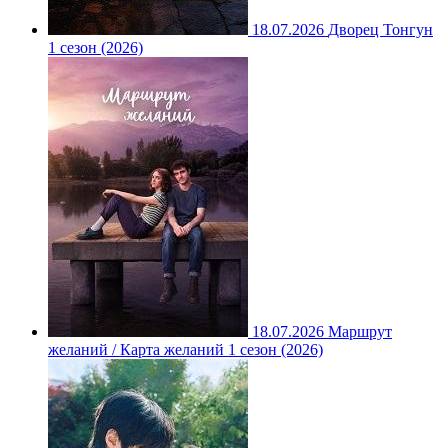
18.07.2026
Дворец Тонгун
1 сезон (2026)
18.07.2026
Маршрут
желаний / Карта желаний 1 сезон (2026)