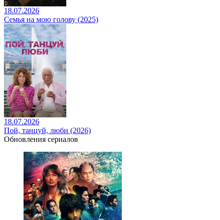
18.07.2026
Семья на мою голову (2025)
18.07.2026
Пой, танцуй, люби (2026)
Обновления сериалов