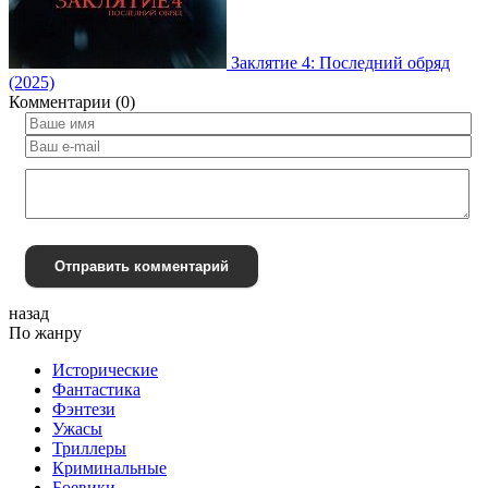
Заклятие 4: Последний обряд
(2025)
Комментарии (0)
Отправить комментарий
назад
По жанру
Исторические
Фантастика
Фэнтези
Ужасы
Триллеры
Криминальные
Боевики