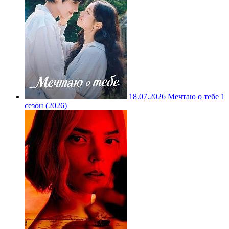
18.07.2026
Мечтаю о тебе 1
сезон (2026)