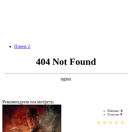
Плеер 2
Рекомендуем посмотреть:
Рейтинг:
0
Голосов:
0