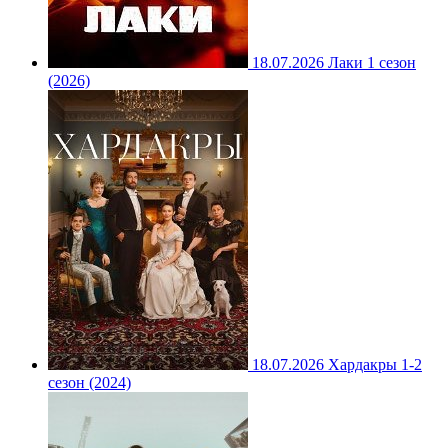
18.07.2026
Лаки 1 сезон
(2026)
18.07.2026
Хардакры 1-2
сезон (2024)