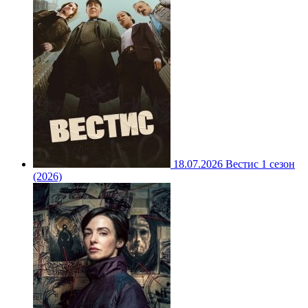
18.07.2026
Вестис 1 сезон
(2026)