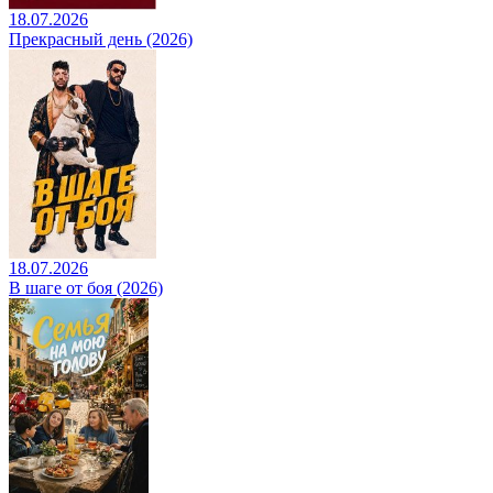
18.07.2026
Прекрасный день (2026)
18.07.2026
В шаге от боя (2026)