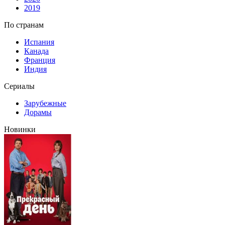
2019
По странам
Испания
Канада
Франция
Индия
Сериалы
Зарубежные
Дорамы
Новинки