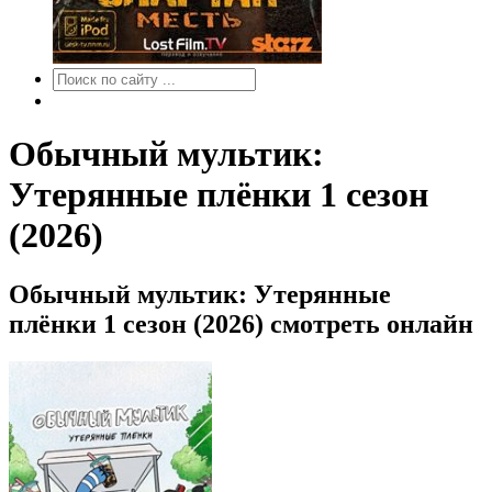
Обычный мультик:
Утерянные плёнки 1 сезон
(2026)
Обычный мультик: Утерянные
плёнки 1 сезон (2026) смотреть онлайн