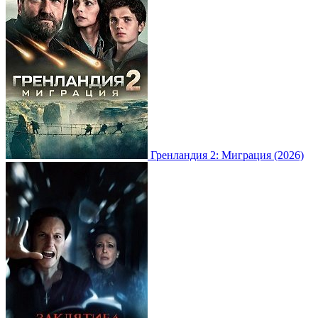
Гренландия 2: Миграция (2026)