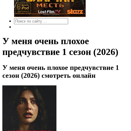
У меня очень плохое
предчувствие 1 сезон (2026)
У меня очень плохое предчувствие 1
сезон (2026) смотреть онлайн