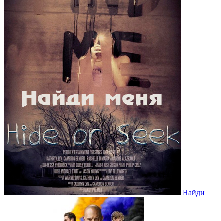
Найди