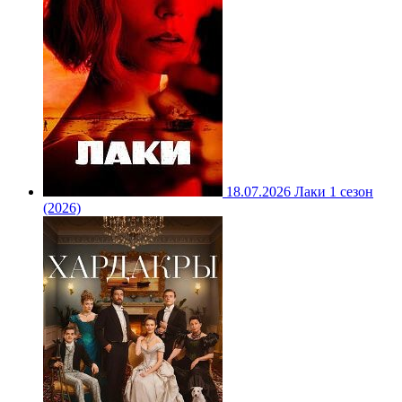
18.07.2026
Лаки 1 сезон
(2026)