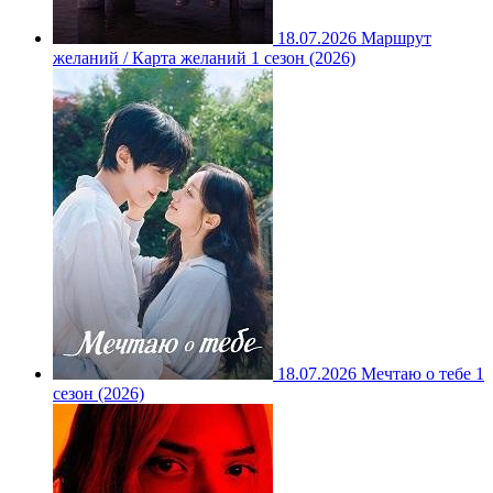
18.07.2026
Маршрут
желаний / Карта желаний 1 сезон (2026)
18.07.2026
Мечтаю о тебе 1
сезон (2026)