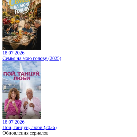
18.07.2026
Семья на мою голову (2025)
18.07.2026
Пой, танцуй, люби (2026)
Обновления сериалов