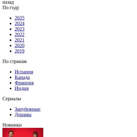
назад
По году
2025
2024
2023
2022
2021
2020
2019
По странам
Испания
Канада
Франция
Индия
Сериалы
Зарубежные
Дорамы
Новинки