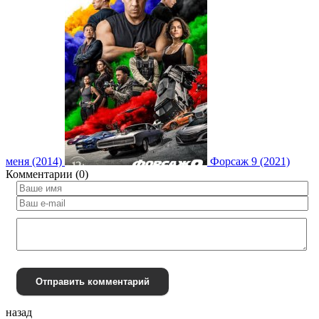
меня (2014)
Форсаж 9 (2021)
Комментарии (0)
Отправить комментарий
назад