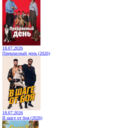
18.07.2026
Прекрасный день (2026)
18.07.2026
В шаге от боя (2026)