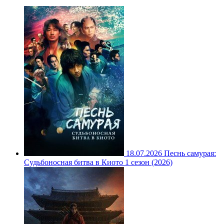
18.07.2026
Песнь самурая:
Судьбоносная битва в Киото 1 сезон (2026)