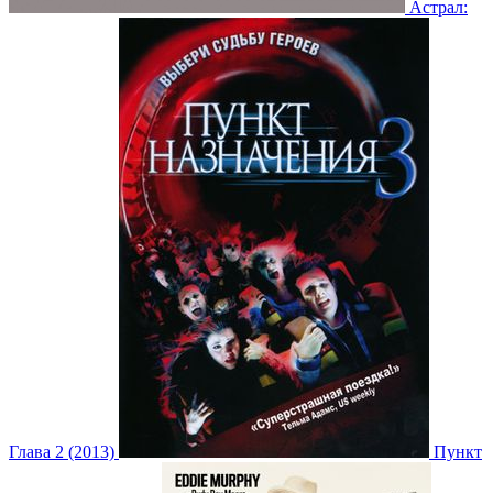
Астрал:
Глава 2 (2013)
Пункт