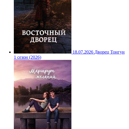
18.07.2026
Дворец Тонгун
1 сезон (2026)