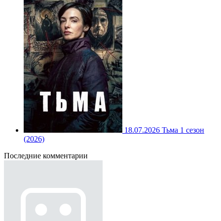
18.07.2026
Тьма 1 сезон
(2026)
Последние комментарии