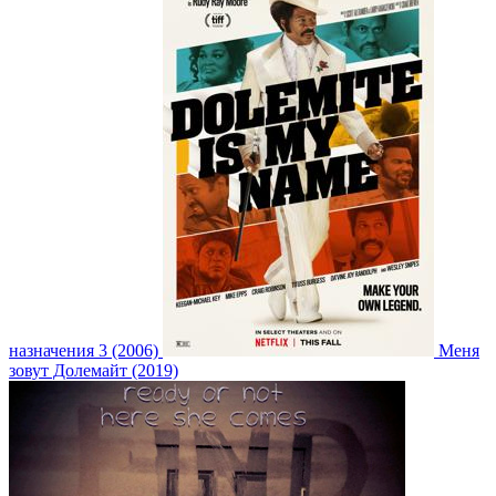
назначения 3 (2006)
Меня
зовут Долемайт (2019)