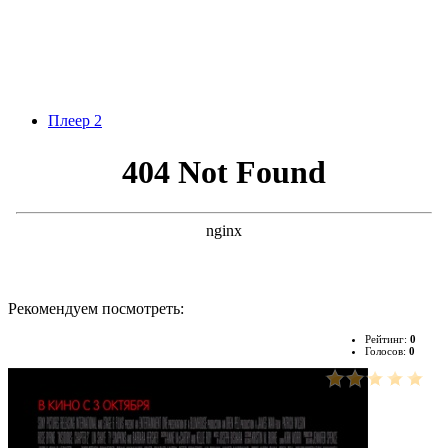
Плеер 2
Рекомендуем посмотреть:
Рейтинг:
0
Голосов:
0